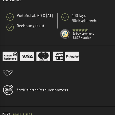
Portofrei ab 69 € (AT)
100 Tage
Rückgaberecht
Rechnungskauf
So bewerten uns
8.827 Kunden
Zertifizierter Retourenprozess