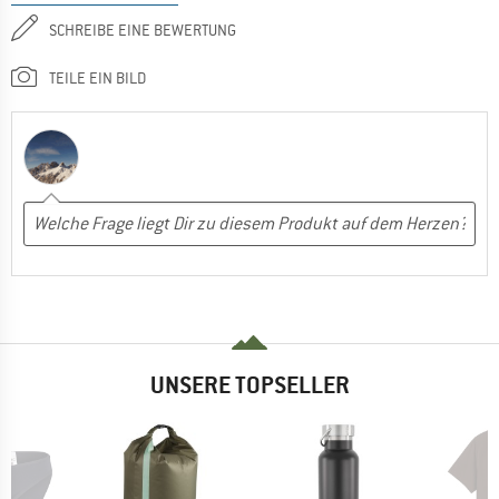
SCHREIBE EINE BEWERTUNG
TEILE EIN BILD
UNSERE TOPSELLER