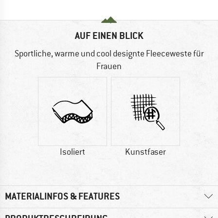
AUF EINEN BLICK
Sportliche, warme und cool designte Fleeceweste für
Frauen
Isoliert
Kunstfaser
MATERIALINFOS & FEATURES