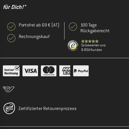
für Dich!"
Portofrei ab 69 € (AT)
100 Tage
Rückgaberecht
Rechnungskauf
So bewerten uns
8.854 Kunden
Zertifizierter Retourenprozess