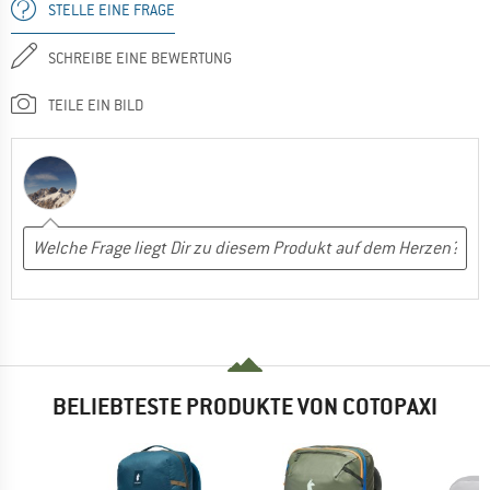
STELLE EINE FRAGE
SCHREIBE EINE BEWERTUNG
TEILE EIN BILD
BELIEBTESTE PRODUKTE VON COTOPAXI