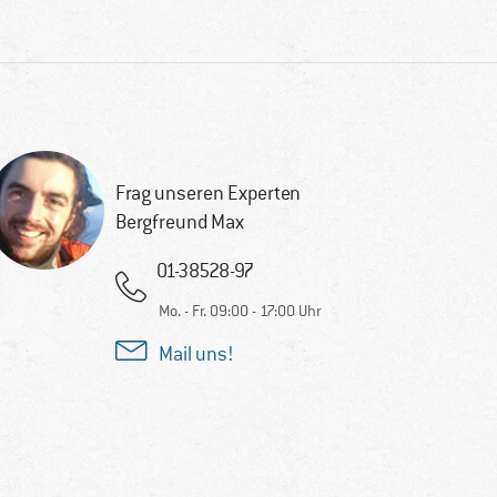
Frag unseren Experten
Bergfreund Max
01-38528-97
Mo. - Fr. 09:00 - 17:00 Uhr
Mail uns!