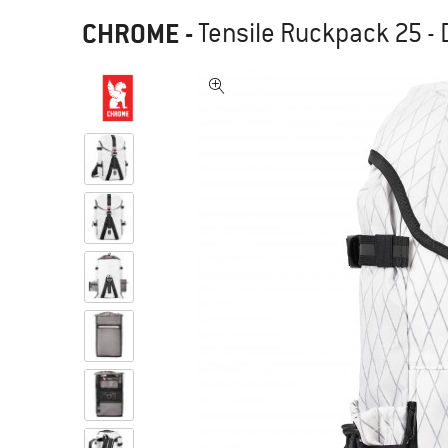
CHROME
-
Tensile Ruckpack 25 -