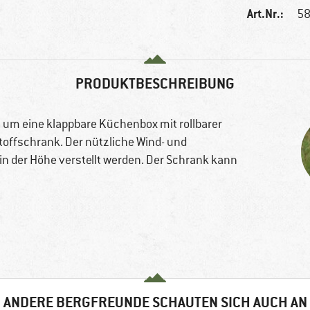
Art.Nr.:
58
PRODUKTBESCHREIBUNG
 um eine klappbare Küchenbox mit rollbarer
offschrank. Der nützliche Wind- und
in der Höhe verstellt werden. Der Schrank kann
ANDERE BERGFREUNDE SCHAUTEN SICH AUCH AN