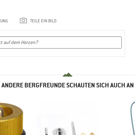
TUNG
TEILE EIN BILD
ANDERE BERGFREUNDE SCHAUTEN SICH AUCH AN