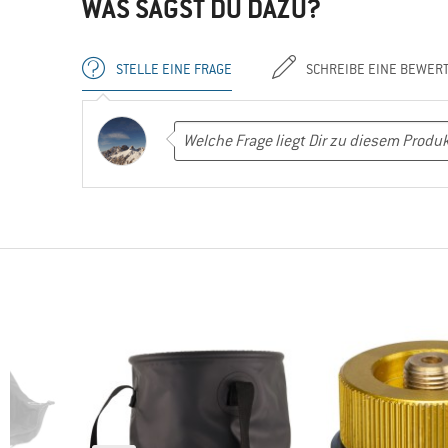
WAS SAGST DU DAZU?
STELLE EINE FRAGE
SCHREIBE EINE BEWER