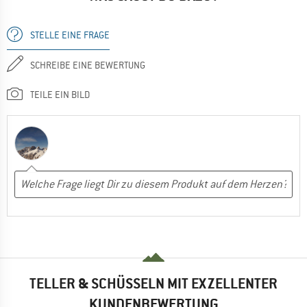
STELLE EINE FRAGE
SCHREIBE EINE BEWERTUNG
TEILE EIN BILD
TELLER & SCHÜSSELN MIT EXZELLENTER
KUNDENBEWERTUNG