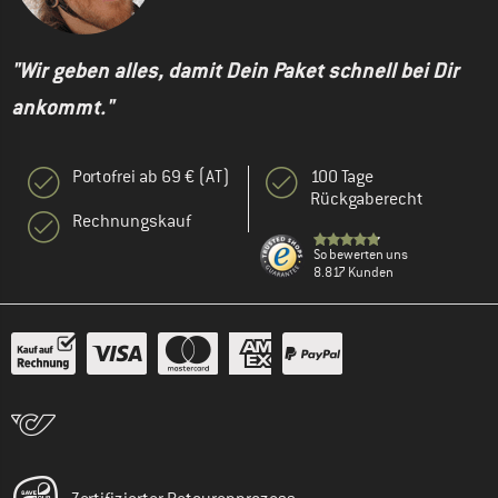
"Wir geben alles, damit Dein Paket schnell bei Dir
ankommt."
Portofrei ab 69 € (AT)
100 Tage
Rückgaberecht
Rechnungskauf
So bewerten uns
8.817 Kunden