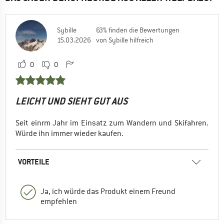
Sybille
63% finden die Bewertungen
15.03.2026
von Sybille hilfreich
0
0
LEICHT UND SIEHT GUT AUS
Seit einrm Jahr im Einsatz zum Wandern und Skifahren.
Würde ihn immer wieder kaufen.
VORTEILE
Ja, ich würde das Produkt einem Freund
empfehlen