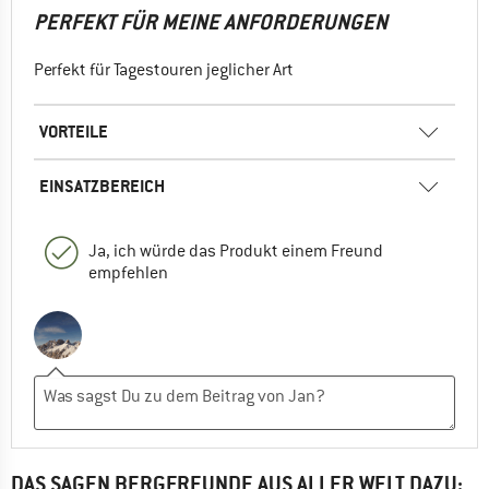
PERFEKT FÜR MEINE ANFORDERUNGEN
Perfekt für Tagestouren jeglicher Art
VORTEILE
EINSATZBEREICH
Ja, ich würde das Produkt einem Freund
empfehlen
DAS SAGEN BERGFREUNDE AUS ALLER WELT DAZU: