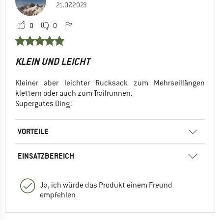
21.07.2023
0
0
KLEIN UND LEICHT
Kleiner aber leichter Rucksack zum Mehrseillängen
klettern oder auch zum Trailrunnen.
Supergutes Ding!
VORTEILE
EINSATZBEREICH
Ja, ich würde das Produkt einem Freund
empfehlen