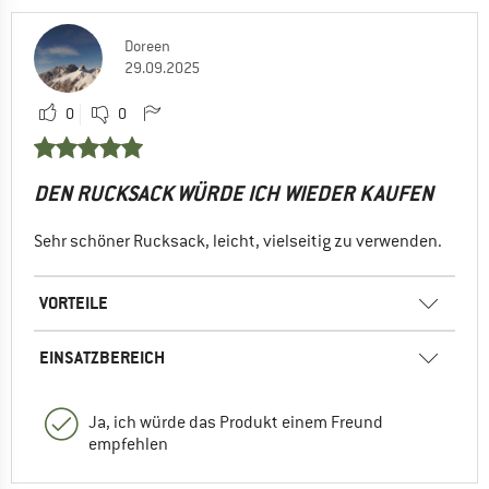
Doreen
29.09.2025
0
0
DEN RUCKSACK WÜRDE ICH WIEDER KAUFEN
Sehr schöner Rucksack, leicht, vielseitig zu verwenden.
VORTEILE
EINSATZBEREICH
Ja, ich würde das Produkt einem Freund
empfehlen