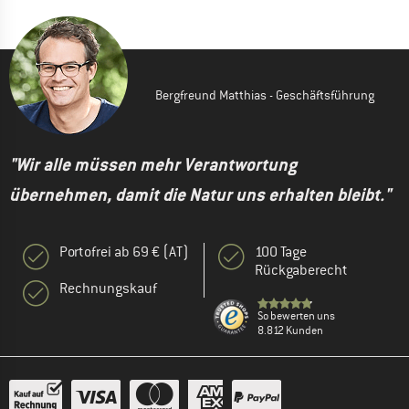
Bergfreund Matthias - Geschäftsführung
"Wir alle müssen mehr Verantwortung
übernehmen, damit die Natur uns erhalten bleibt."
Portofrei ab 69 € (AT)
100 Tage
Rückgaberecht
Rechnungskauf
So bewerten uns
8.812 Kunden