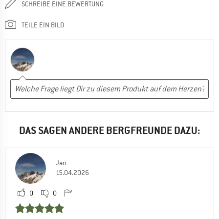
SCHREIBE EINE BEWERTUNG
TEILE EIN BILD
DAS SAGEN ANDERE BERGFREUNDE DAZU:
Jan
15.04.2026
0
0