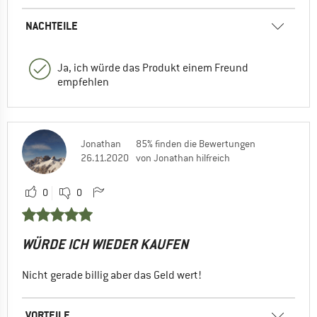
NACHTEILE
Ja, ich würde das Produkt einem Freund
empfehlen
Jonathan
85% finden die Bewertungen
26.11.2020
von Jonathan hilfreich
0
0
WÜRDE ICH WIEDER KAUFEN
Nicht gerade billig aber das Geld wert!
VORTEILE