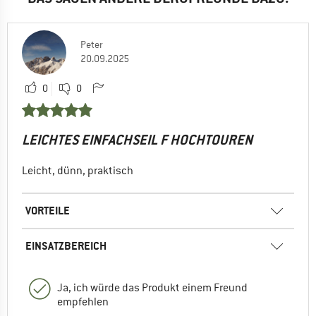
Peter
20.09.2025
0
0
LEICHTES EINFACHSEIL F HOCHTOUREN
Leicht, dünn, praktisch
VORTEILE
EINSATZBEREICH
Ja, ich würde das Produkt einem Freund
empfehlen