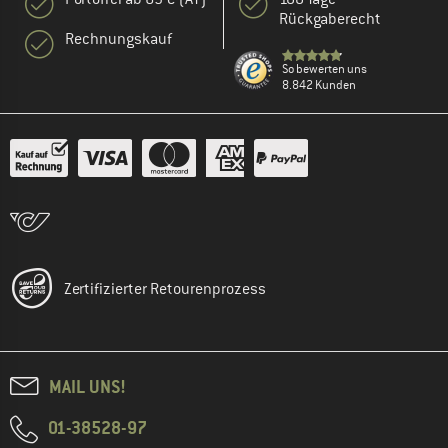
Rückgaberecht
Rechnungskauf
So bewerten uns
8.842 Kunden
Zertifizierter Retourenprozess
MAIL UNS!
01-38528-97