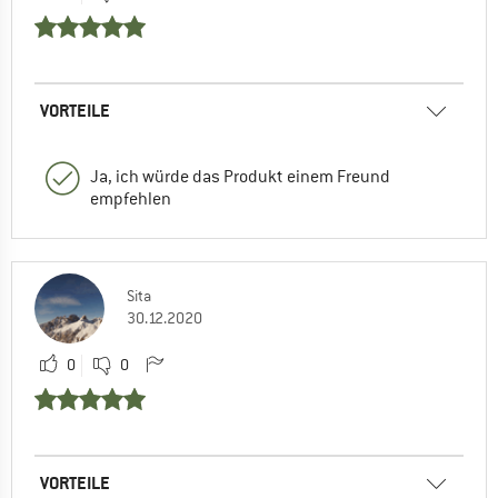
VORTEILE
Ja, ich würde das Produkt einem Freund
empfehlen
Sita
30.12.2020
0
0
VORTEILE