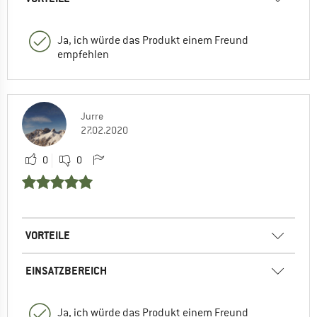
Ja, ich würde das Produkt einem Freund
empfehlen
Jurre
27.02.2020
0
0
VORTEILE
EINSATZBEREICH
Ja, ich würde das Produkt einem Freund