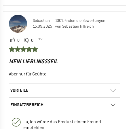
Sebastian
100% finden die Bewertungen
15.09.2025
von Sebastian hilfreich
0
0
MEIN LIEBLINGSSEIL
Aber nur für Geübte
VORTEILE
EINSATZBEREICH
Ja, ich würde das Produkt einem Freund
empfehlen