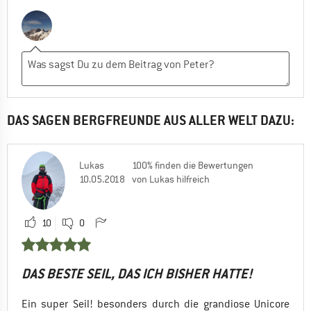
DAS SAGEN BERGFREUNDE AUS ALLER WELT DAZU:
Lukas
100% finden die Bewertungen
10.05.2018
von Lukas hilfreich
10
0
DAS BESTE SEIL, DAS ICH BISHER HATTE!
Ein super Seil! besonders durch die grandiose Unicore