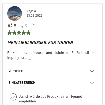
Angela
23.09.2025
0
0
MEIN LIEBLINGSSEIL FÜR TOUREN
Praktisches, dünnes und leichtes Einfachseil mit
Imprägnierung.
VORTEILE
EINSATZBEREICH
Ja, ich würde das Produkt einem Freund
empfehlen