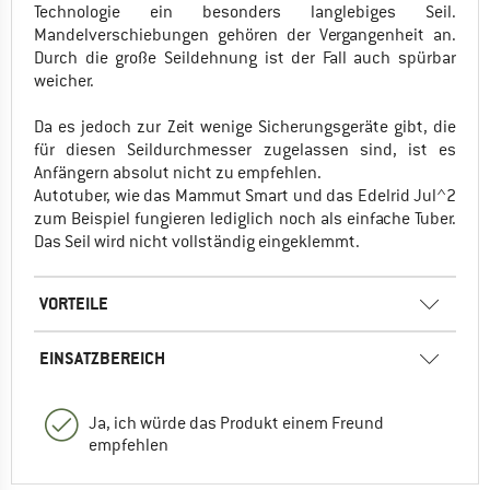
Technologie ein besonders langlebiges Seil.
Mandelverschiebungen gehören der Vergangenheit an.
Durch die große Seildehnung ist der Fall auch spürbar
weicher.
Da es jedoch zur Zeit wenige Sicherungsgeräte gibt, die
für diesen Seildurchmesser zugelassen sind, ist es
Anfängern absolut nicht zu empfehlen.
Autotuber, wie das Mammut Smart und das Edelrid Jul^2
zum Beispiel fungieren lediglich noch als einfache Tuber.
Das Seil wird nicht vollständig eingeklemmt.
VORTEILE
EINSATZBEREICH
Ja, ich würde das Produkt einem Freund
empfehlen