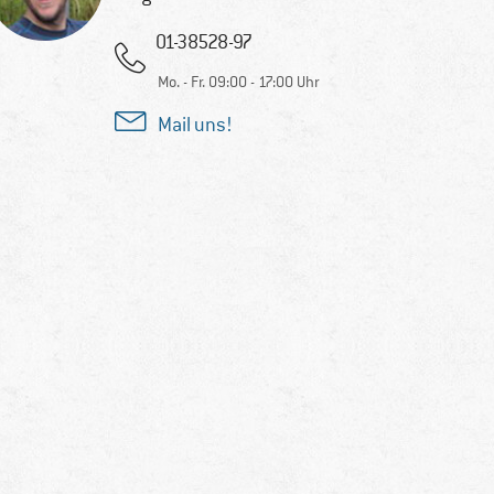
01-38528-97
Mo. - Fr. 09:00 - 17:00 Uhr
Mail uns!