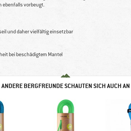
 ebenfalls vorbeugt.
eil und daher vielfältig einsetzbar
heit bei beschädigtem Mantel
ANDERE BERGFREUNDE SCHAUTEN SICH AUCH AN