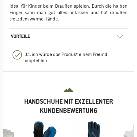
Ideal für Kinder beim Draußen spielen. Durch die halben
Finger kann man gut alles anfassen und hat draußen
trotzdem warme Hände.
VORTEILE
Ja, ich würde das Produkt einem Freund
empfehlen
HANDSCHUHE MIT EXZELLENTER
KUNDENBEWERTUNG