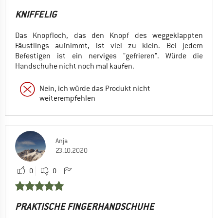
KNIFFELIG
Das Knopfloch, das den Knopf des weggeklappten
Fäustlings aufnimmt, ist viel zu klein. Bei jedem
Befestigen ist ein nerviges "gefrieren". Würde die
Handschuhe nicht noch mal kaufen.
Nein, ich würde das Produkt nicht
weiterempfehlen
Anja
23.10.2020
0
0
PRAKTISCHE FINGERHANDSCHUHE