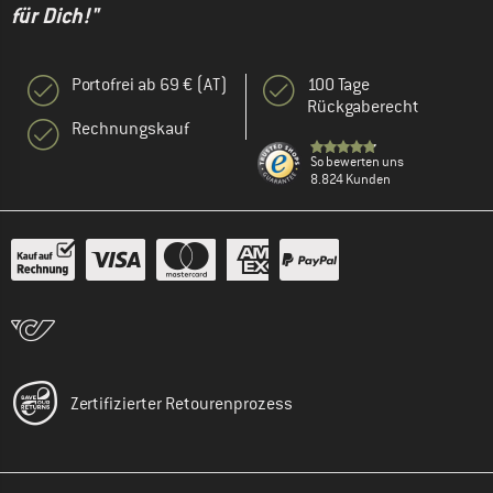
für Dich!"
Portofrei ab 69 € (AT)
100 Tage
Rückgaberecht
Rechnungskauf
So bewerten uns
8.824 Kunden
Zertifizierter Retourenprozess