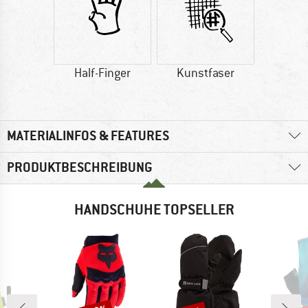
Half-Finger
Kunstfaser
MATERIALINFOS & FEATURES
PRODUKTBESCHREIBUNG
HANDSCHUHE TOPSELLER