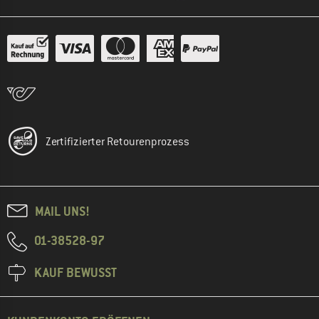
Zertifizierter Retourenprozess
MAIL UNS!
01-38528-97
KAUF BEWUSST