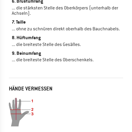
6. Brustumfang
... die stärksten Stelle des Oberkörpers (unterhalb der
Achseln).
7. Taille
... ohne zu schnüren direkt oberhalb des Bauchnabels.
8. Hüftumfang
... die breiteste Stelle des Gesäßes.
9. Beinumfang
... die breiteste Stelle des Oberschenkels.
HÄNDE VERMESSEN