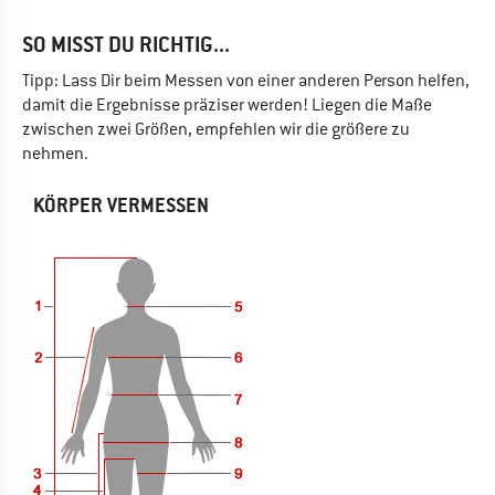
SO MISST DU RICHTIG...
Tipp: Lass Dir beim Messen von einer anderen Person helfen,
damit die Ergebnisse präziser werden! Liegen die Maße
zwischen zwei Größen, empfehlen wir die größere zu
nehmen.
KÖRPER VERMESSEN