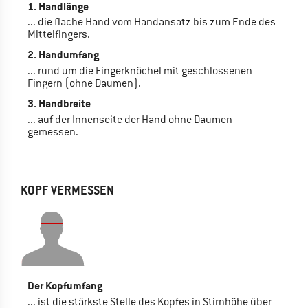
1. Handlänge
... die flache Hand vom Handansatz bis zum Ende des
Mittelfingers.
2. Handumfang
... rund um die Fingerknöchel mit geschlossenen
Fingern (ohne Daumen).
3. Handbreite
... auf der Innenseite der Hand ohne Daumen
gemessen.
KOPF VERMESSEN
Der Kopfumfang
... ist die stärkste Stelle des Kopfes in Stirnhöhe über