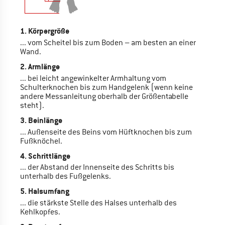
1. Körpergröße
... vom Scheitel bis zum Boden – am besten an einer
Wand.
2. Armlänge
... bei leicht angewinkelter Armhaltung vom
Schulterknochen bis zum Handgelenk (wenn keine
andere Messanleitung oberhalb der Größentabelle
steht).
3. Beinlänge
... Außenseite des Beins vom Hüftknochen bis zum
Fußknöchel.
4. Schrittlänge
... der Abstand der Innenseite des Schritts bis
unterhalb des Fußgelenks.
5. Halsumfang
... die stärkste Stelle des Halses unterhalb des
Kehlkopfes.