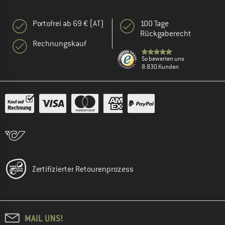
Portofrei ab 69 € (AT)
100 Tage
Rückgaberecht
Rechnungskauf
So bewerten uns
8.830 Kunden
Zertifizierter Retourenprozess
MAIL UNS!