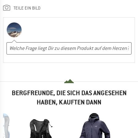
TEILE EIN BILD
BERGFREUNDE, DIE SICH DAS ANGESEHEN
HABEN, KAUFTEN DANN