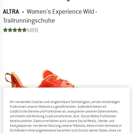
ALTRA
-
Women's Experience Wild -
Trailrunningschuhe
5,0
(3)
Wir verwenden Cookies und vergleichbare Technologien, um die notwendigen
Funktionen unserer Website zu gewährleisten. Außerdem bieten wir
zusätzliche Dienste und Funktionen an, analysieren unseren Datenverkehr,
um Inhalte und Werbung zu personalisieren, bzw. Social Media-Funktionen
bereitzustellen. Dadurch erfahren auch unsere Social Media-, Werbe- und
Analysepartner von deiner Nutzung unserer Website; diese sitzen teilweise in
Drittländern ohne angemessene Garantien zum Schutz deiner Daten, etwa vor