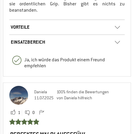
sie ordentlichen Grip. Bisher gibt es nichts zu
beanstanden.
VORTEILE
EINSATZBEREICH
Ja, ich würde das Produkt einem Freund
empfehlen
Daniela
100% finden die Bewertungen
11.07.2025
von Daniela hilfreich
1
0