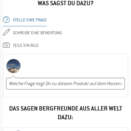
WAS SAGST DU DAZU?
STELLE EINE FRAGE
SCHREIBE EINE BEWERTUNG
TEILE EIN BILD
DAS SAGEN BERGFREUNDE AUS ALLER WELT
DAZU: