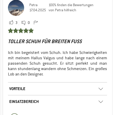
Petra
100% finden die Bewertungen
17.04.2025
von Petra hilfreich
3
0
TOLLER SCHUH FÜR BREITEN FUSS
Ich bin begeistert vom Schuh. Ich habe Schwierigkeiten
mit meinem Hallus Valgus und habe lange nach einem
passenden Schuh gesucht. Er sitzt perfekt und man
kann stundenlang wandern ohne Schmerzen. Ein großes
Lob an den Designer.
VORTEILE
EINSATZBEREICH