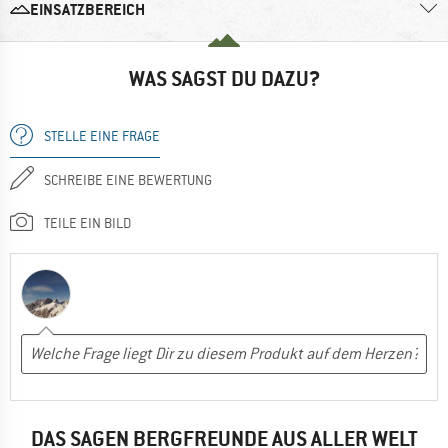
EINSATZBEREICH
WAS SAGST DU DAZU?
STELLE EINE FRAGE
SCHREIBE EINE BEWERTUNG
TEILE EIN BILD
DAS SAGEN BERGFREUNDE AUS ALLER WELT