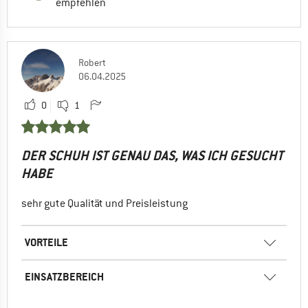
empfehlen
Robert
06.04.2025
0
1
DER SCHUH IST GENAU DAS, WAS ICH GESUCHT
HABE
sehr gute Qualität und Preisleistung
VORTEILE
EINSATZBEREICH