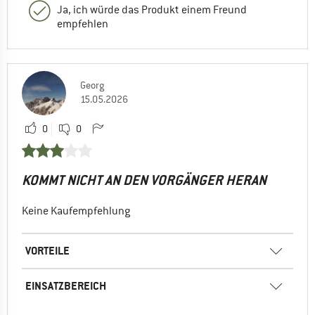
Ja, ich würde das Produkt einem Freund
empfehlen
Georg
15.05.2026
0
0
KOMMT NICHT AN DEN VORGÄNGER HERAN
Keine Kaufempfehlung
VORTEILE
EINSATZBEREICH