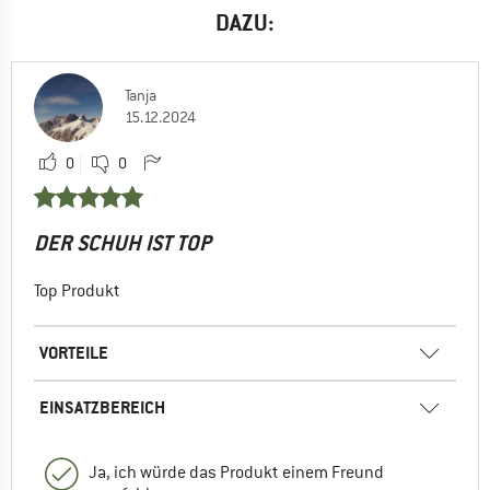
DAZU:
Tanja
15.12.2024
0
0
DER SCHUH IST TOP
Top Produkt
VORTEILE
EINSATZBEREICH
Ja, ich würde das Produkt einem Freund