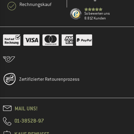
Rechnungskauf
So bewerten uns
8.812 Kunden
Zertifizierter Retourenprozess
MAIL UNS!
01-38528-97