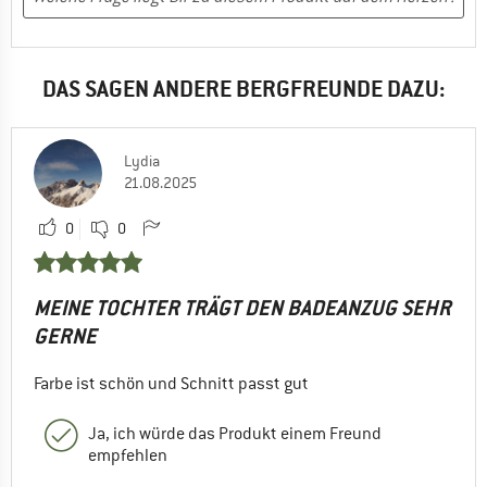
DAS SAGEN ANDERE BERGFREUNDE DAZU:
Lydia
21.08.2025
0
0
MEINE TOCHTER TRÄGT DEN BADEANZUG SEHR
GERNE
Farbe ist schön und Schnitt passt gut
Ja, ich würde das Produkt einem Freund
empfehlen