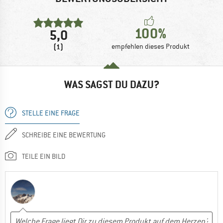
100%
5,0
(1)
empfehlen dieses Produkt
WAS SAGST DU DAZU?
STELLE EINE FRAGE
SCHREIBE EINE BEWERTUNG
TEILE EIN BILD