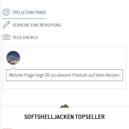
STELLE EINE FRAGE
SCHREIBE EINE BEWERTUNG
TEILE EIN BILD
SOFTSHELLJACKEN TOPSELLER