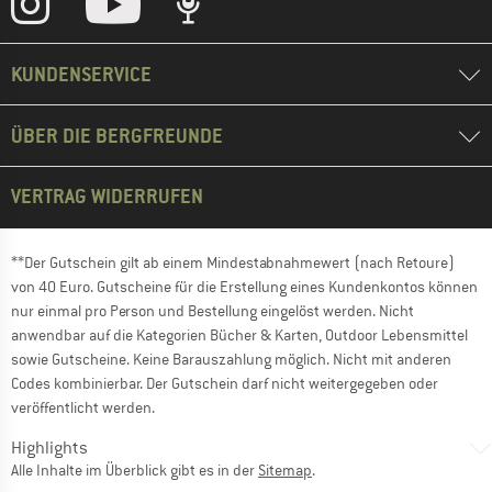
KUNDENSERVICE
ÜBER DIE BERGFREUNDE
VERTRAG WIDERRUFEN
**Der Gutschein gilt ab einem Mindestabnahmewert (nach Retoure)
von 40 Euro. Gutscheine für die Erstellung eines Kundenkontos können
nur einmal pro Person und Bestellung eingelöst werden. Nicht
anwendbar auf die Kategorien Bücher & Karten, Outdoor Lebensmittel
sowie Gutscheine. Keine Barauszahlung möglich. Nicht mit anderen
Codes kombinierbar. Der Gutschein darf nicht weitergegeben oder
veröffentlicht werden.
Highlights
Alle Inhalte im Überblick gibt es in der
Sitemap
.