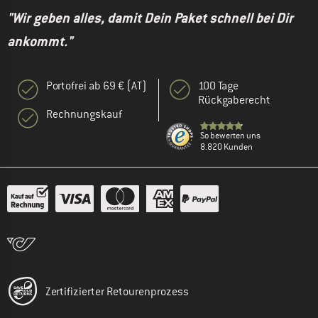
"Wir geben alles, damit Dein Paket schnell bei Dir
ankommt."
Portofrei ab 69 € (AT)
100 Tage
Rückgaberecht
Rechnungskauf
So bewerten uns
8.820 Kunden
Zertifizierter Retourenprozess