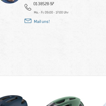
01-38528-97
Mo. - Fr. 09:00 - 17:00 Uhr
Mail uns!