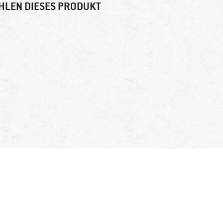
HLEN DIESES PRODUKT