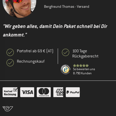
Bergfreund Thomas - Versand
"Wir geben alles, damit Dein Paket schnell bei Dir
ankommt."
Portofrei ab 69 € (AT)
100 Tage
Rückgaberecht
Rechnungskauf
So bewerten uns
8.790 Kunden