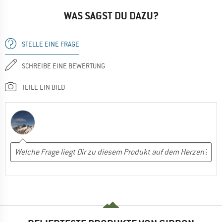
WAS SAGST DU DAZU?
STELLE EINE FRAGE
SCHREIBE EINE BEWERTUNG
TEILE EIN BILD