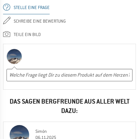
STELLE EINE FRAGE
SCHREIBE EINE BEWERTUNG
TEILE EIN BILD
DAS SAGEN BERGFREUNDE AUS ALLER WELT
DAZU:
Simón
06.11.2025