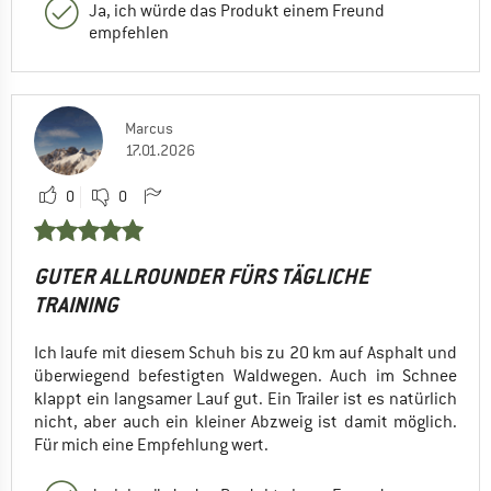
Ja, ich würde das Produkt einem Freund
empfehlen
Marcus
17.01.2026
0
0
GUTER ALLROUNDER FÜRS TÄGLICHE
TRAINING
Ich laufe mit diesem Schuh bis zu 20 km auf Asphalt und
überwiegend befestigten Waldwegen. Auch im Schnee
klappt ein langsamer Lauf gut. Ein Trailer ist es natürlich
nicht, aber auch ein kleiner Abzweig ist damit möglich.
Für mich eine Empfehlung wert.