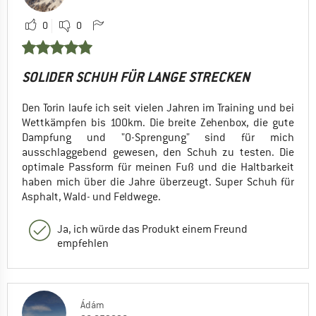
0
0
SOLIDER SCHUH FÜR LANGE STRECKEN
Den Torin laufe ich seit vielen Jahren im Training und bei
Wettkämpfen bis 100km. Die breite Zehenbox, die gute
Dampfung und "0-Sprengung" sind für mich
ausschlaggebend gewesen, den Schuh zu testen. Die
optimale Passform für meinen Fuß und die Haltbarkeit
haben mich über die Jahre überzeugt. Super Schuh für
Asphalt, Wald- und Feldwege.
Ja, ich würde das Produkt einem Freund
empfehlen
Ádám