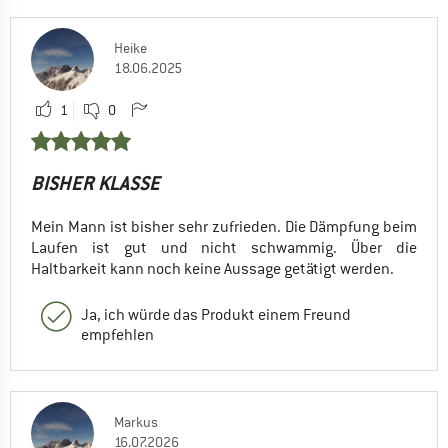
Heike
18.06.2025
1
0
BISHER KLASSE
Mein Mann ist bisher sehr zufrieden. Die Dämpfung beim
Laufen ist gut und nicht schwammig. Über die
Haltbarkeit kann noch keine Aussage getätigt werden.
Ja, ich würde das Produkt einem Freund
empfehlen
Markus
16.07.2026