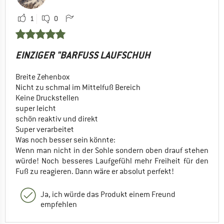
1
0
EINZIGER "BARFUSS LAUFSCHUH
Breite Zehenbox
Nicht zu schmal im Mittelfuß Bereich
Keine Druckstellen
super leicht
schön reaktiv und direkt
Super verarbeitet
Was noch besser sein könnte:
Wenn man nicht in der Sohle sondern oben drauf stehen
würde! Noch besseres Laufgefühl mehr Freiheit für den
Fuß zu reagieren. Dann wäre er absolut perfekt!
Ja, ich würde das Produkt einem Freund
empfehlen