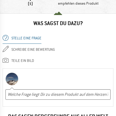
(1)
empfehlen dieses Produkt
WAS SAGST DU DAZU?
STELLE EINE FRAGE
SCHREIBE EINE BEWERTUNG
TEILE EIN BILD