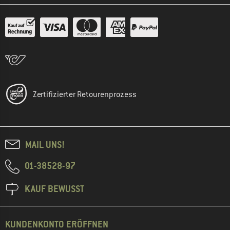
Zertifizierter Retourenprozess
MAIL UNS!
01-38528-97
KAUF BEWUSST
KUNDENKONTO ERÖFFNEN