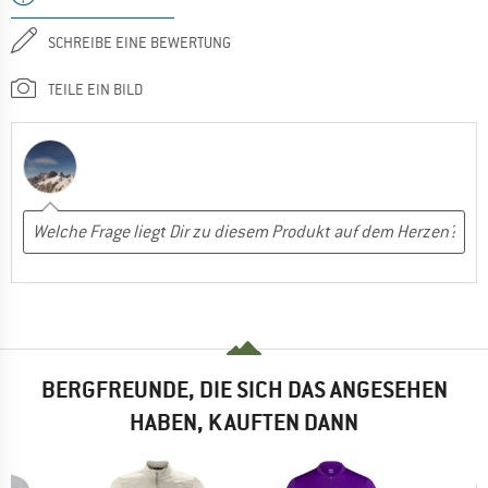
SCHREIBE EINE BEWERTUNG
TEILE EIN BILD
BERGFREUNDE, DIE SICH DAS ANGESEHEN
HABEN, KAUFTEN DANN