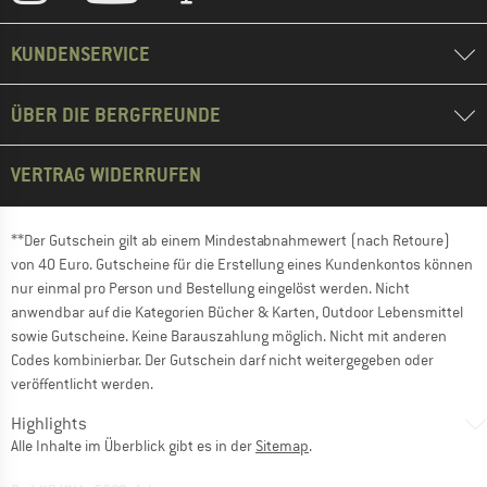
KUNDENSERVICE
ÜBER DIE BERGFREUNDE
VERTRAG WIDERRUFEN
**Der Gutschein gilt ab einem Mindestabnahmewert (nach Retoure)
von 40 Euro. Gutscheine für die Erstellung eines Kundenkontos können
nur einmal pro Person und Bestellung eingelöst werden. Nicht
anwendbar auf die Kategorien Bücher & Karten, Outdoor Lebensmittel
sowie Gutscheine. Keine Barauszahlung möglich. Nicht mit anderen
Codes kombinierbar. Der Gutschein darf nicht weitergegeben oder
veröffentlicht werden.
Highlights
Alle Inhalte im Überblick gibt es in der
Sitemap
.