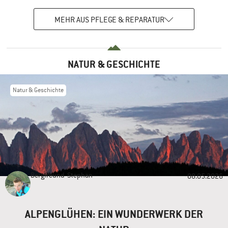
MEHR AUS PFLEGE & REPARATUR
NATUR & GESCHICHTE
Natur & Geschichte
Bergfreund
Stephan
08.05.2026
ALPENGLÜHEN: EIN WUNDERWERK DER