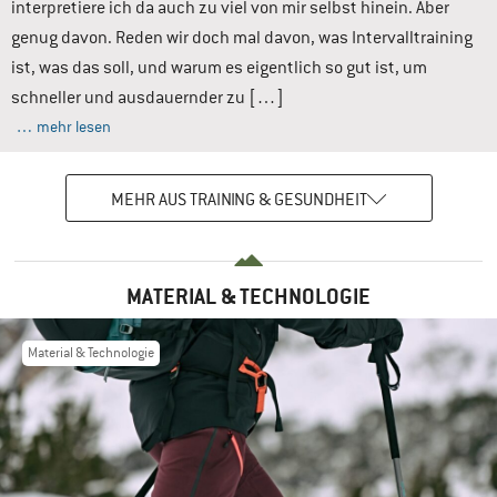
interpretiere ich da auch zu viel von mir selbst hinein. Aber
genug davon. Reden wir doch mal davon, was Intervalltraining
ist, was das soll, und warum es eigentlich so gut ist, um
schneller und ausdauernder zu […]
… mehr lesen
MEHR AUS TRAINING & GESUNDHEIT
MATERIAL & TECHNOLOGIE
Material & Technologie