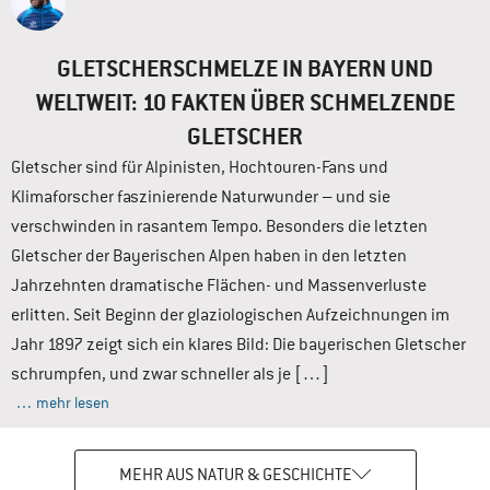
GLETSCHERSCHMELZE IN BAYERN UND
WELTWEIT: 10 FAKTEN ÜBER SCHMELZENDE
GLETSCHER
Gletscher sind für Alpinisten, Hochtouren-Fans und
Klimaforscher faszinierende Naturwunder – und sie
verschwinden in rasantem Tempo. Besonders die letzten
Gletscher der Bayerischen Alpen haben in den letzten
Jahrzehnten dramatische Flächen- und Massenverluste
erlitten. Seit Beginn der glaziologischen Aufzeichnungen im
Jahr 1897 zeigt sich ein klares Bild: Die bayerischen Gletscher
schrumpfen, und zwar schneller als je […]
… mehr lesen
MEHR AUS NATUR & GESCHICHTE