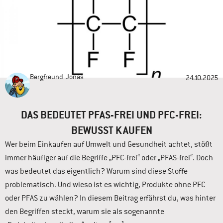
Bergfreund
Jonas
24.10.2025
DAS BEDEUTET PFAS-FREI UND PFC-FREI:
BEWUSST KAUFEN
Wer beim Einkaufen auf Umwelt und Gesundheit achtet, stößt
immer häufiger auf die Begriffe „PFC-frei“ oder „PFAS-frei“. Doch
was bedeutet das eigentlich? Warum sind diese Stoffe
problematisch. Und wieso ist es wichtig, Produkte ohne PFC
oder PFAS zu wählen? In diesem Beitrag erfährst du, was hinter
den Begriffen steckt, warum sie als sogenannte