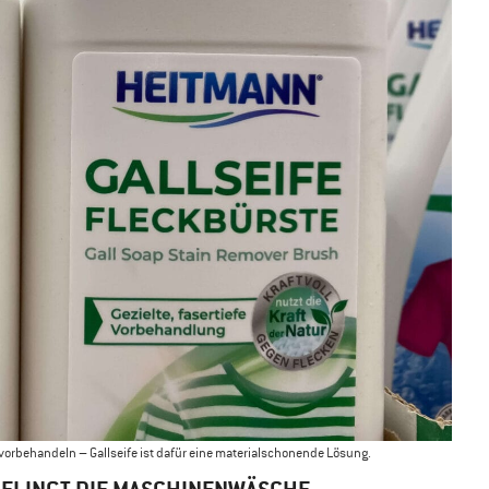
 vorbehandeln – Gallseife ist dafür eine materialschonende Lösung.