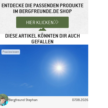
ENTDECKE DIE PASSENDEN PRODUKTE
IM BERGFREUNDE.DE SHOP
HIER KLICKEN
DIESE ARTIKEL KÖNNTEN DIR AUCH
GEFALLEN
Praxiswissen
Bergfreund Stephan
07.08.2026