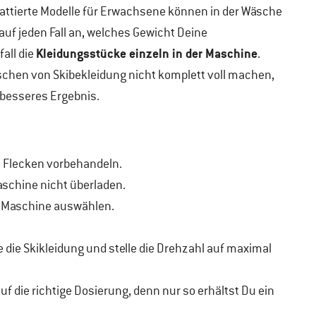
attierte Modelle für Erwachsene können in der Wäsche
auf jeden Fall an, welches Gewicht Deine
Kleidungsstücke einzeln in der Maschine
all die
.
chen von Skibekleidung nicht komplett voll machen,
 besseres Ergebnis.
 Flecken vorbehandeln.
schine nicht überladen.
 Maschine auswählen.
die Skikleidung und stelle die Drehzahl auf maximal
auf die richtige Dosierung, denn nur so erhältst Du ein