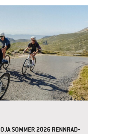
21.04.2026
LOJA SOMMER 2026 RENNRAD‑