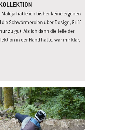
KOLLEKTION
n Maloja hatte ich bisher keine eigenen
 die Schwärmereien über Design, Griff
ur zu gut. Als ich dann die Teile der
ektion in der Hand hatte, war mir klar,