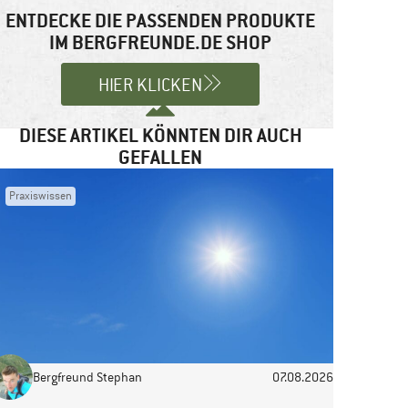
ENTDECKE DIE PASSENDEN PRODUKTE
IM BERGFREUNDE.DE SHOP
HIER KLICKEN
DIESE ARTIKEL KÖNNTEN DIR AUCH
GEFALLEN
Praxiswissen
Bergfreund Stephan
07.08.2026