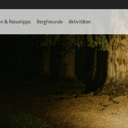
en & Reisetipps
Bergfreunde
Aktivitäten