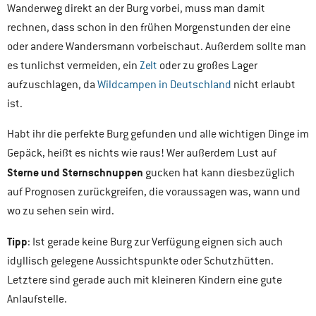
Wanderweg direkt an der Burg vorbei, muss man damit
rechnen, dass schon in den frühen Morgenstunden der eine
oder andere Wandersmann vorbeischaut. Außerdem sollte man
es tunlichst vermeiden, ein
Zelt
oder zu großes Lager
aufzuschlagen, da
Wildcampen in Deutschland
nicht erlaubt
ist.
Habt ihr die perfekte Burg gefunden und alle wichtigen Dinge im
Gepäck, heißt es nichts wie raus! Wer außerdem Lust auf
Sterne und Sternschnuppen
gucken hat kann diesbezüglich
auf Prognosen zurückgreifen, die voraussagen was, wann und
wo zu sehen sein wird.
Tipp
: Ist gerade keine Burg zur Verfügung eignen sich auch
idyllisch gelegene Aussichtspunkte oder Schutzhütten.
Letztere sind gerade auch mit kleineren Kindern eine gute
Anlaufstelle.