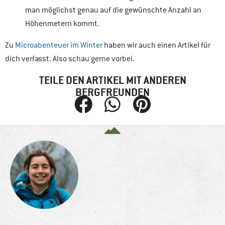
man möglichst genau auf die gewünschte Anzahl an
Höhenmetern kommt.
Zu
Microabenteuer im Winter
haben wir auch einen Artikel für
dich verfasst. Also schau gerne vorbei.
TEILE DEN ARTIKEL MIT ANDEREN
BERGFREUNDEN