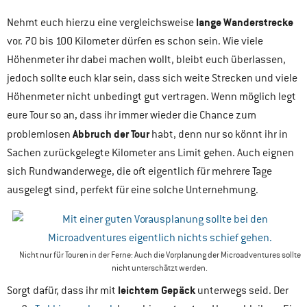
lange Wanderstrecke
Nehmt euch hierzu eine vergleichsweise
vor. 70 bis 100 Kilometer dürfen es schon sein. Wie viele
Höhenmeter ihr dabei machen wollt, bleibt euch überlassen,
jedoch sollte euch klar sein, dass sich weite Strecken und viele
Höhenmeter nicht unbedingt gut vertragen. Wenn möglich legt
eure Tour so an, dass ihr immer wieder die Chance zum
Abbruch der Tour
problemlosen
habt, denn nur so könnt ihr in
Sachen zurückgelegte Kilometer ans Limit gehen. Auch eignen
sich Rundwanderwege, die oft eigentlich für mehrere Tage
ausgelegt sind, perfekt für eine solche Unternehmung.
Nicht nur für Touren in der Ferne: Auch die Vorplanung der Microadventures sollte
nicht unterschätzt werden.
leichtem Gepäck
Sorgt dafür, dass ihr mit
unterwegs seid. Der