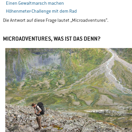
Einen Gewaltmarsch machen
Höhenmeter-Challenge mit dem Rad
Die Antwort auf diese Frage lautet „Microadventures“.
MICROADVENTURES, WAS IST DAS DENN?