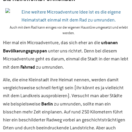
Auch mit dem Rad kann einiges vor der eigenen Haustüre umgesetzt und erlebt
werden.
urbanen
Hier mal ein Microadventure, das sich eher an die
Bevölkerungsgruppen
unter uns richtet. Denn bei diesem
Microadventure geht es darum, einmal die Stadt in der man lebt
Fahrrad
mit dem
zu umrunden.
Alle, die eine Kleinstadt ihre Heimat nennen, werden damit
vergleichsweise schnell fertigt sein (ihr könnt es ja vielleicht
mit dem Landkreis ausprobieren). Versucht man aber Städte
Berlin
wie beispielsweise
zu umrunden, sollte man ein
bisschen mehr Zeit einplanen. Auf rund 250 Kilometern führt
hier ein beschilderter Radweg vorbei an geschichtsträchtigen
Orten und durch beeindruckende Landstriche. Aber auch