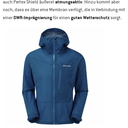
atmungsaktiv
auch Pertex Shield äußerst
. Hinzu kommt aber
noch, dass es über eine Membran verfügt, die in Verbindung mit
DWR-Imprägnierung
guten Wetterschutz
einer
für einen
sorgt.