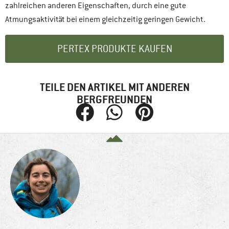
zahlreichen anderen Eigenschaften, durch eine gute
Atmungsaktivität bei einem gleichzeitig geringen Gewicht.
PERTEX PRODUKTE KAUFEN
TEILE DEN ARTIKEL MIT ANDEREN
BERGFREUNDEN