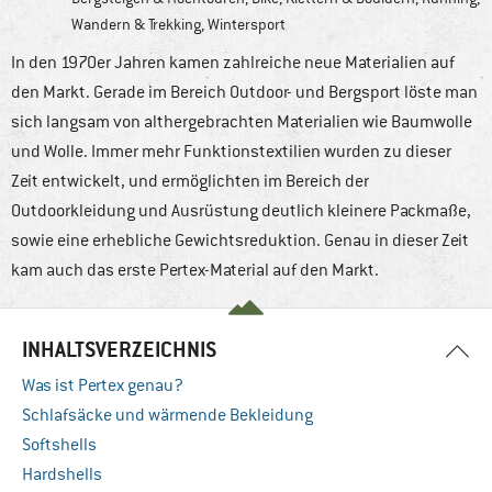
Wandern & Trekking
,
Wintersport
In den 1970er Jahren kamen zahlreiche neue Materialien auf
den Markt. Gerade im Bereich Outdoor- und Bergsport löste man
sich langsam von althergebrachten Materialien wie Baumwolle
und Wolle. Immer mehr Funktionstextilien wurden zu dieser
Zeit entwickelt, und ermöglichten im Bereich der
Outdoorkleidung und Ausrüstung deutlich kleinere Packmaße,
sowie eine erhebliche Gewichtsreduktion. Genau in dieser Zeit
kam auch das erste Pertex-Material auf den Markt.
INHALTSVERZEICHNIS
Was ist Pertex genau?
Schlafsäcke und wärmende Bekleidung
Softshells
Hardshells