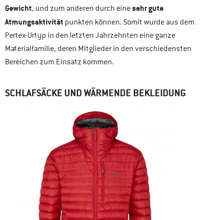
Gewicht
sehr gute
, und zum anderen durch eine
Atmungsaktivität
punkten können. Somit wurde aus dem
Pertex-Urtyp in den letzten Jahrzehnten eine ganze
Materialfamilie, deren Mitglieder in den verschiedensten
Bereichen zum Einsatz kommen.
SCHLAFSÄCKE UND WÄRMENDE BEKLEIDUNG