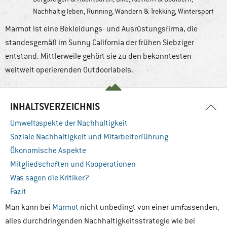
Nachhaltig leben
,
Running
,
Wandern & Trekking
,
Wintersport
Marmot ist eine Bekleidungs- und Ausrüstungsfirma, die
standesgemäß im Sunny California der frühen Siebziger
entstand. Mittlerweile gehört sie zu den bekanntesten
weltweit operierenden Outdoorlabels.
INHALTSVERZEICHNIS
Umweltaspekte der Nachhaltigkeit
Soziale Nachhaltigkeit und Mitarbeiterführung
Ökonomische Aspekte
Mitgliedschaften und Kooperationen
Was sagen die Kritiker?
Fazit
Man kann bei
Marmot
nicht unbedingt von einer umfassenden,
alles durchdringenden Nachhaltigkeitsstrategie wie bei