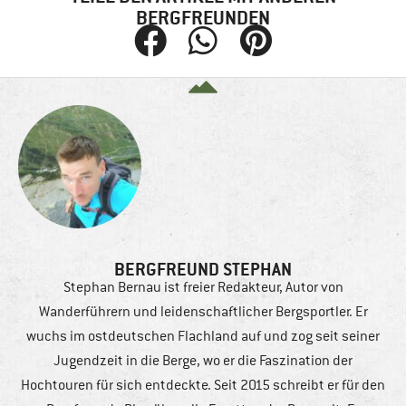
BERGFREUNDEN
BERGFREUND STEPHAN
Stephan Bernau ist freier Redakteur, Autor von
Wanderführern und leidenschaftlicher Bergsportler. Er
wuchs im ostdeutschen Flachland auf und zog seit seiner
Jugendzeit in die Berge, wo er die Faszination der
Hochtouren für sich entdeckte. Seit 2015 schreibt er für den