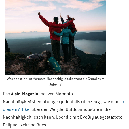
Was denkt ihr: Ist Marmots-Nachhaltigkeitskonzept ein Grund zum
Jubeln?
Alpin-Magazin
Das
sei von Marmots
Nachhaltigkeitsbemühungen jedenfalls überzeugt, wie man
in
diesem Artikel
über den Weg der Outdoorindustrie in die
Nachhaltigkeit lesen kann. Über die mit EvoDry ausgestattete
Eclipse Jacke heißt es: