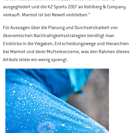
ausgegliedert und die K2 Sports 2017 an Kohlberg & Company
verkauft. Marmot ist bei Newell verblieben.“
Für Aussagen über die Planung und Durchsetzbarkeit von
ökonomischen Nachhaltigkeitsstrategien benötigt man
Einblicke in die Vorgaben, Entscheidungswege und Hierarchien
bei Marmot und derer Mutterkonzerne, was den Rahmen dieses
Artikels leider ein wenig sprengt.