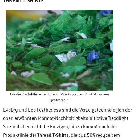
THREAD T-SHIRTS
Für die Produktlinie der Thread T-Shirts werden Plastikflaschen
gesammelt.
EvoDry und Eco Featherless sind die Vorzeigetechnologien der
oben erwähnten Marmot-Nachhaltigkeitsinitiative Treadlight.
Sie sind aber nicht die Einzigen, hinzu kommt noch die
Thread T-Shirts
Produktlinie der
, die aus 50% recyceltem