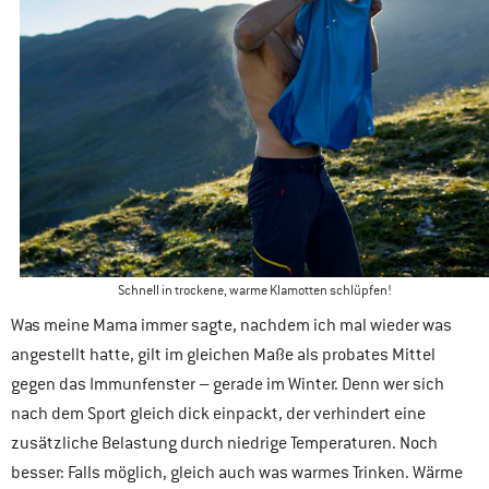
Schnell in trockene, warme Klamotten schlüpfen!
Was meine Mama immer sagte, nachdem ich mal wieder was
angestellt hatte, gilt im gleichen Maße als probates Mittel
gegen das Immunfenster – gerade im Winter. Denn wer sich
nach dem Sport gleich dick einpackt, der verhindert eine
zusätzliche Belastung durch niedrige Temperaturen. Noch
besser: Falls möglich, gleich auch was warmes Trinken. Wärme