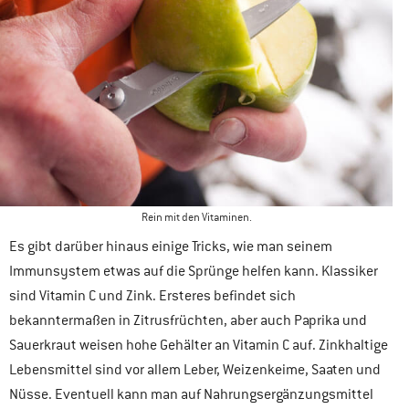
Rein mit den Vitaminen.
Es gibt darüber hinaus einige Tricks, wie man seinem
Immunsystem etwas auf die Sprünge helfen kann. Klassiker
sind Vitamin C und Zink. Ersteres befindet sich
bekanntermaßen in Zitrusfrüchten, aber auch Paprika und
Sauerkraut weisen hohe Gehälter an Vitamin C auf. Zinkhaltige
Lebensmittel sind vor allem Leber, Weizenkeime, Saaten und
Nüsse. Eventuell kann man auf Nahrungsergänzungsmittel