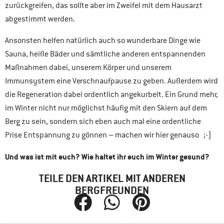
zurückgreifen, das sollte aber im Zweifel mit dem Hausarzt
abgestimmt werden.
Ansonsten helfen natürlich auch so wunderbare Dinge wie
Sauna, heiße Bäder und sämtliche anderen entspannenden
Maßnahmen dabei, unserem Körper und unserem
Immunsystem eine Verschnaufpause zu geben. Außerdem wird
die Regeneration dabei ordentlich angekurbelt. Ein Grund mehr,
im Winter nicht nur möglichst häufig mit den Skiern auf dem
Berg zu sein, sondern sich eben auch mal eine ordentliche
Prise Entspannung zu gönnen – machen wir hier genauso ;-)
Und was ist mit euch? Wie haltet ihr euch im Winter gesund?
TEILE DEN ARTIKEL MIT ANDEREN
BERGFREUNDEN