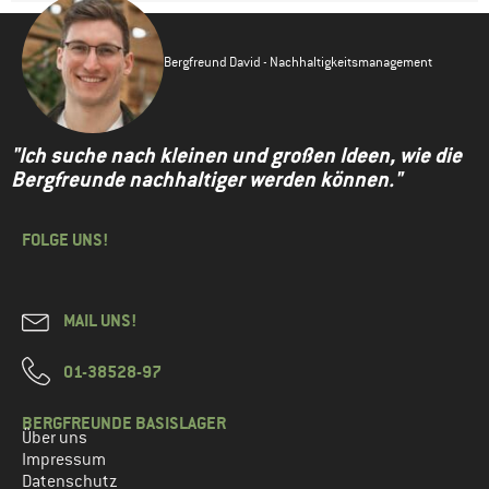
Bergfreund David - Nachhaltigkeitsmanagement
"Ich suche nach kleinen und großen Ideen, wie die
Bergfreunde nachhaltiger werden können."
FOLGE UNS!
MAIL UNS!
01-38528-97
BERGFREUNDE BASISLAGER
Über uns
Impressum
Datenschutz