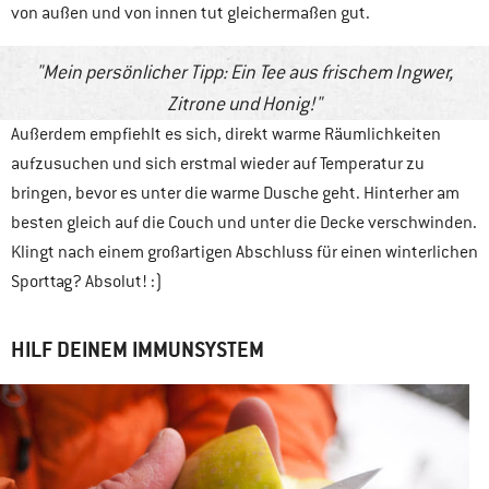
von außen und von innen tut gleichermaßen gut.
Mein persönlicher Tipp: Ein Tee aus frischem Ingwer,
Zitrone und Honig!
Außerdem empfiehlt es sich, direkt warme Räumlichkeiten
aufzusuchen und sich erstmal wieder auf Temperatur zu
bringen, bevor es unter die warme Dusche geht. Hinterher am
besten gleich auf die Couch und unter die Decke verschwinden.
Klingt nach einem großartigen Abschluss für einen winterlichen
Sporttag? Absolut! :)
HILF DEINEM IMMUNSYSTEM