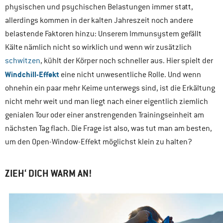
physischen und psychischen Belastungen immer statt,
allerdings kommen in der kalten Jahreszeit noch andere
belastende Faktoren hinzu: Unserem Immunsystem gefällt
Kälte nämlich nicht so wirklich und wenn wir zusätzlich
schwitzen
, kühlt der Körper noch schneller aus. Hier spielt der
Windchill-Effekt
eine nicht unwesentliche Rolle. Und wenn
ohnehin ein paar mehr Keime unterwegs sind, ist die Erkältung
nicht mehr weit und man liegt nach einer eigentlich ziemlich
genialen Tour oder einer anstrengenden Trainingseinheit am
nächsten Tag flach. Die Frage ist also, was tut man am besten,
um den Open-Window-Effekt möglichst klein zu halten?
ZIEH‘ DICH WARM AN!