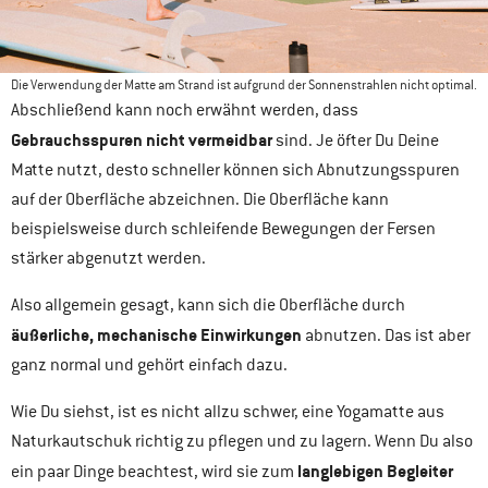
Die Verwendung der Matte am Strand ist aufgrund der Sonnenstrahlen nicht optimal.
Abschließend kann noch erwähnt werden, dass
Gebrauchsspuren nicht vermeidbar
sind. Je öfter Du Deine
Matte nutzt, desto schneller können sich Abnutzungsspuren
auf der Oberfläche abzeichnen. Die Oberfläche kann
beispielsweise durch schleifende Bewegungen der Fersen
stärker abgenutzt werden.
Also allgemein gesagt, kann sich die Oberfläche durch
äußerliche, mechanische Einwirkungen
abnutzen. Das ist aber
ganz normal und gehört einfach dazu.
Wie Du siehst, ist es nicht allzu schwer, eine Yogamatte aus
Naturkautschuk richtig zu pflegen und zu lagern. Wenn Du also
langlebigen Begleiter
ein paar Dinge beachtest, wird sie zum