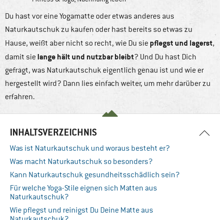
Du hast vor eine Yogamatte oder etwas anderes aus
Naturkautschuk zu kaufen oder hast bereits so etwas zu
pflegst und lagerst
Hause, weißt aber nicht so recht, wie Du sie
,
lange hält und nutzbar bleibt
damit sie
? Und Du hast Dich
gefragt, was Naturkautschuk eigentlich genau ist und wie er
hergestellt wird? Dann lies einfach weiter, um mehr darüber zu
erfahren.
INHALTSVERZEICHNIS
Was ist Naturkautschuk und woraus besteht er?
Was macht Naturkautschuk so besonders?
Kann Naturkautschuk gesundheitsschädlich sein?
Für welche Yoga-Stile eignen sich Matten aus
Naturkautschuk?
Wie pflegst und reinigst Du Deine Matte aus
Naturkautschuk?