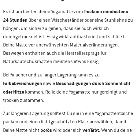
Trocknen mindestens
Es ist am besten deine Yogamatte zum
24 Stunden
über einen Wäscheständer oder eine Stuhllehne zu
hängen, um sicher zu gehen, dass sie auch wirklich
durchgetrocknet ist. Essig wirkt antibakteriell und schützt
Deine Matte vor unerwünschten Materialveränderungen.
Deswegen enthalten auch die Herstellersprays für
Naturkautschukmatten meistens etwas Essig.
Bei falscher und zu langer Lagerung kann es zu
Farbabweichungen
Beschädigungen durch Sonnenlicht
sowie
oder Hitze
kommen. Rolle deine Yogamatte nur gereinigt und
trocken zusammen.
Zur längeren Lagerung solltest Du sie in eine Yogamattentasche
packen und einen lichtgeschützten Platz auswählen, damit
porös
verfärbt
Deine Matte nicht
wird oder sich
. Wenn du deine