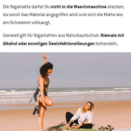
nicht in die Waschmaschine
Die Yogamatte darfst Du
stecken,
da sonst das Material angegriffen wird und sich die Matte wie
ein Schwamm vollsaugt.
Niemals mit
Generell gilt für Yogamatten aus Naturkautschuk:
Alkohol oder sonstigen Desinfektionslösungen
behandeln.