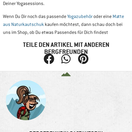
Deiner Yogasessions.
Wenn Du Dir noch das passende
Yogazubehör
oder eine
Matte
aus Naturkautschuk
kaufen möchtest, dann schau doch bei
uns im Shop, ob Du etwas Passendes für Dich findest
TEILE DEN ARTIKEL MIT ANDEREN
BERGFREUNDEN