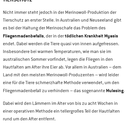
Nicht immer steht jedoch in der Merinowoll-Produktion der
Tierschutz an erster Stelle. In Australien und Neuseeland gibt
es bei der Haltung der Merinoschafe das Problem des
Fliegenmadenbefalls
tödlichen Krankheit Myasis
, der in der
endet. Dabei werden die Tiere quasi von innen aufgefressen.
Insbesondere bei warmen Temperaturen, wie man sie im
australischen Sommer vorfindet, legen die Fliegen in den
Hautfalten am After ihre Eier ab. Vor allem in Australien – dem
Land mit den meisten Merinowoll-Produzenten – wird leider
eine für die Tiere schmerzhafte Methode verwendet, um den
Mulesing
Fliegenmadenbefall zu verhindern – das sogenannte
.
Dabei wird den Lämmern im Alter von bis zu acht Wochen in
einer operativen Methode ein tellergroßes Teil der Hautfalten
rund um den After entfernt.