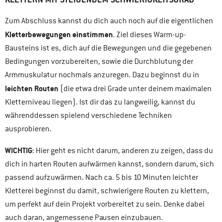
Zum Abschluss kannst du dich auch noch auf die eigentlichen
Kletterbewegungen einstimmen
. Ziel dieses Warm-up-
Bausteins ist es, dich auf die Bewegungen und die gegebenen
Bedingungen vorzubereiten, sowie die Durchblutung der
Armmuskulatur nochmals anzuregen. Dazu beginnst du in
leichten Routen
(die etwa drei Grade unter deinem maximalen
Kletterniveau liegen). Ist dir das zu langweilig, kannst du
währenddessen spielend verschiedene Techniken
ausprobieren.
WICHTIG
: Hier geht es nicht darum, anderen zu zeigen, dass du
dich in harten Routen aufwärmen kannst, sondern darum, sich
passend aufzuwärmen. Nach ca. 5 bis 10 Minuten leichter
Kletterei beginnst du damit, schwierigere Routen zu klettern,
um perfekt auf dein Projekt vorbereitet zu sein. Denke dabei
auch daran, angemessene Pausen einzubauen.