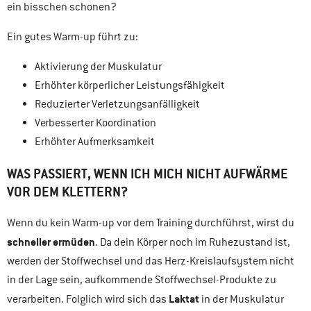
ein bisschen schonen?
Ein gutes Warm-up führt zu:
Aktivierung der Muskulatur
Erhöhter körperlicher Leistungsfähigkeit
Reduzierter Verletzungsanfälligkeit
Verbesserter Koordination
Erhöhter Aufmerksamkeit
WAS PASSIERT, WENN ICH MICH NICHT AUFWÄRME
VOR DEM KLETTERN?
Wenn du kein Warm-up vor dem Training durchführst, wirst du
schneller ermüden
. Da dein Körper noch im Ruhezustand ist,
werden der Stoffwechsel und das Herz-Kreislaufsystem nicht
in der Lage sein, aufkommende Stoffwechsel-Produkte zu
Laktat
verarbeiten. Folglich wird sich das
in der Muskulatur