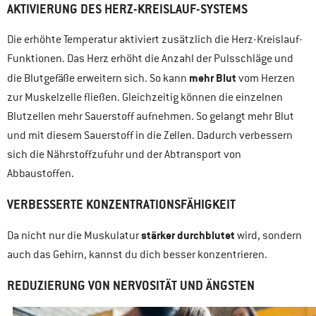
AKTIVIERUNG DES HERZ-KREISLAUF-SYSTEMS
Die erhöhte Temperatur aktiviert zusätzlich die Herz-Kreislauf-
Funktionen. Das Herz erhöht die Anzahl der Pulsschläge und
mehr Blut
die Blutgefäße erweitern sich. So kann
vom Herzen
zur Muskelzelle fließen. Gleichzeitig können die einzelnen
Blutzellen mehr Sauerstoff aufnehmen. So gelangt mehr Blut
und mit diesem Sauerstoff in die Zellen. Dadurch verbessern
sich die Nährstoffzufuhr und der Abtransport von
Abbaustoffen.
VERBESSERTE KONZENTRATIONSFÄHIGKEIT
stärker durchblutet
Da nicht nur die Muskulatur
wird, sondern
auch das Gehirn, kannst du dich besser konzentrieren.
REDUZIERUNG VON NERVOSITÄT UND ÄNGSTEN