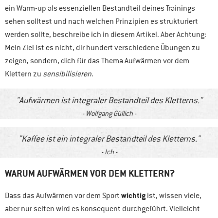
ein Warm-up als essenziellen Bestandteil deines Trainings
sehen solltest und nach welchen Prinzipien es strukturiert
werden sollte, beschreibe ich in diesem Artikel. Aber Achtung:
Mein Ziel ist es nicht, dir hundert verschiedene Übungen zu
zeigen, sondern, dich für das Thema Aufwärmen vor dem
Klettern zu
sensibilisieren
.
Aufwärmen ist integraler Bestandteil des Kletterns.
Wolfgang Güllich
Kaffee ist ein integraler Bestandteil des Kletterns.
Ich
WARUM AUFWÄRMEN VOR DEM KLETTERN?
wichtig
Dass das Aufwärmen vor dem Sport
ist, wissen viele,
aber nur selten wird es konsequent durchgeführt. Vielleicht