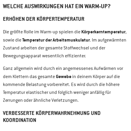
WELCHE AUSWIRKUNGEN HAT EIN WARM-UP?
ERHÖHEN DER KÖRPERTEMPERATUR
Körperkerntemperatur
Die größte Rolle im Warm-up spielen die
,
Temperatur der Arbeitsmuskulatur
sowie die
. Im aufgewärmten
Zustand arbeiten der gesamte Stoffwechsel und der
Bewegungsapparat wesentlich effizienter.
Ganz allgemein wird durch ein angemessenes Aufwärmen vor
Gewebe
dem Klettern das gesamte
in deinem Körper auf die
kommende Belastung vorbereitet. Es wird durch die höhere
Temperatur elastischer und folglich weniger anfällig für
Zerrungen oder ähnliche Verletzungen.
VERBESSERTE KÖRPERWAHRNEHMUNG UND
KOORDINATION