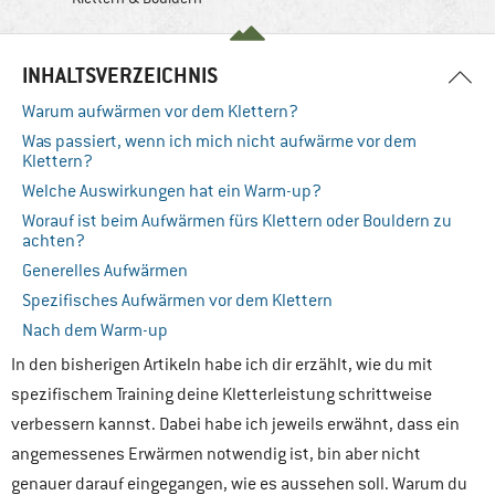
INHALTSVERZEICHNIS
Warum aufwärmen vor dem Klettern?
Was passiert, wenn ich mich nicht aufwärme vor dem
Klettern?
Welche Auswirkungen hat ein Warm-up?
Worauf ist beim Aufwärmen fürs Klettern oder Bouldern zu
achten?
Generelles Aufwärmen
Spezifisches Aufwärmen vor dem Klettern
Nach dem Warm-up
In den bisherigen Artikeln habe ich dir erzählt, wie du mit
spezifischem Training deine Kletterleistung schrittweise
verbessern kannst. Dabei habe ich jeweils erwähnt, dass ein
angemessenes Erwärmen notwendig ist, bin aber nicht
genauer darauf eingegangen, wie es aussehen soll. Warum du