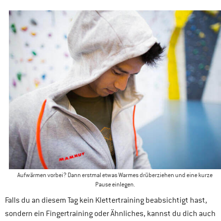
Aufwärmen vorbei? Dann erstmal etwas Warmes drüberziehen und eine kurze
Pause einlegen.
Falls du an diesem Tag kein Klettertraining beabsichtigt hast,
sondern ein Fingertraining oder Ähnliches, kannst du dich auch