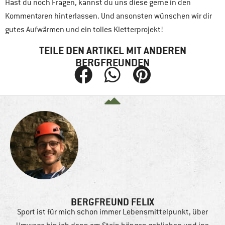
Hast du noch Fragen, kannst du uns diese gerne in den
Kommentaren hinterlassen. Und ansonsten wünschen wir dir
gutes Aufwärmen und ein tolles Kletterprojekt!
TEILE DEN ARTIKEL MIT ANDEREN
BERGFREUNDEN
BERGFREUND FELIX
Sport ist für mich schon immer Lebensmittelpunkt, über