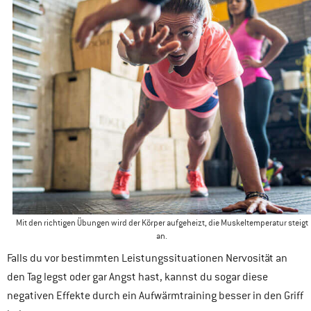
Mit den richtigen Übungen wird der Körper aufgeheizt, die Muskeltemperatur steigt
an.
Falls du vor bestimmten Leistungssituationen Nervosität an
den Tag legst oder gar Angst hast, kannst du sogar diese
negativen Effekte durch ein Aufwärmtraining besser in den Griff