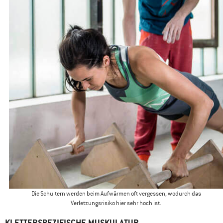
Die Schultern werden beim Aufwärmen oft vergessen, wodurch das
Verletzungsrisiko hier sehr hoch ist.
KLETTERSPEZIFISCHE MUSKULATUR