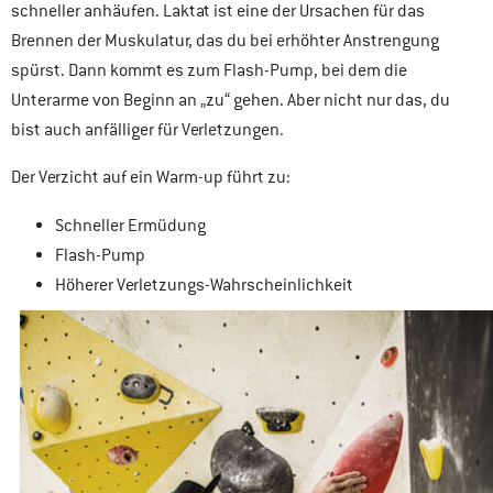
schneller anhäufen. Laktat ist eine der Ursachen für das
Brennen der Muskulatur, das du bei erhöhter Anstrengung
spürst. Dann kommt es zum Flash-Pump, bei dem die
Unterarme von Beginn an „zu“ gehen. Aber nicht nur das, du
bist auch anfälliger für Verletzungen.
Der Verzicht auf ein Warm-up führt zu:
Schneller Ermüdung
Flash-Pump
Höherer Verletzungs-Wahrscheinlichkeit