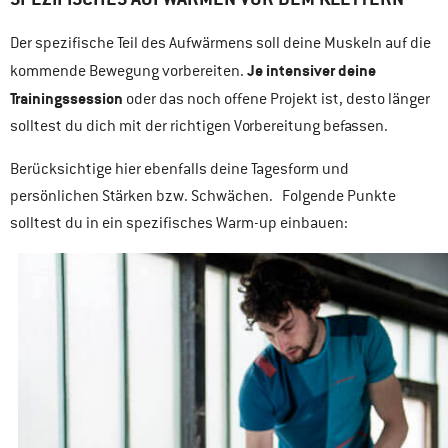
Der spezifische Teil des Aufwärmens soll deine Muskeln auf die
Je intensiver deine
kommende Bewegung vorbereiten.
Trainingssession
oder das noch offene Projekt ist, desto länger
solltest du dich mit der richtigen Vorbereitung befassen.
Berücksichtige hier ebenfalls deine Tagesform und
persönlichen Stärken bzw. Schwächen. Folgende Punkte
solltest du in ein spezifisches Warm-up einbauen: