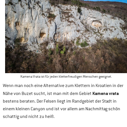
Kamena Vrata ist für jeden kletterfreudigen Menschen geeignet.
Wenn man noch eine Alternative zum Klettern in Kroatien in der
Kamena vrata
Nähe von Buzet sucht, ist man mit dem Gebiet
bestens beraten. Der Felsen liegt im Randgebiet der Stadt in
einem kleinen Canyon und ist vor allem am Nachmittag schön
schattig und nicht zu heiß.