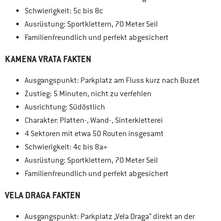
Schwierigkeit: 5c bis 8c
Ausrüstung: Sportklettern, 70 Meter Seil
Familienfreundlich und perfekt abgesichert
KAMENA VRATA FAKTEN
Ausgangspunkt: Parkplatz am Fluss kurz nach Buzet
Zustieg: 5 Minuten, nicht zu verfehlen
Ausrichtung: Südöstlich
Charakter: Platten-, Wand-, Sinterkletterei
4 Sektoren mit etwa 50 Routen insgesamt
Schwierigkeit: 4c bis 8a+
Ausrüstung: Sportklettern, 70 Meter Seil
Familienfreundlich und perfekt abgesichert
VELA DRAGA FAKTEN
Ausgangspunkt: Parkplatz „Vela Draga“ direkt an der