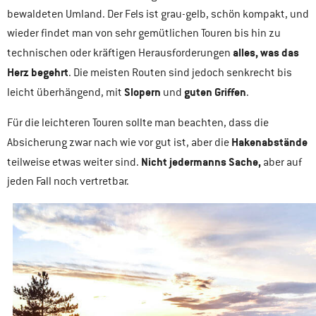
bewaldeten Umland. Der Fels ist grau-gelb, schön kompakt, und
wieder findet man von sehr gemütlichen Touren bis hin zu
alles, was das
technischen oder kräftigen Herausforderungen
Herz begehrt
. Die meisten Routen sind jedoch senkrecht bis
Slopern
guten Griffen
leicht überhängend, mit
und
.
Für die leichteren Touren sollte man beachten, dass die
Hakenabstände
Absicherung zwar nach wie vor gut ist, aber die
Nicht jedermanns Sache,
teilweise etwas weiter sind.
aber auf
jeden Fall noch vertretbar.