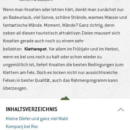
Wenn man Kroatien oder Istrien hört, denkt man zunächst nur
an Badeurlaub, viel Sonne, schöne Strände, warmes Wasser und
fantastische Wände. Moment, Wände? Ganz richtig, denn
neben all diesen touristisch attraktiven Zielen mausert sich
Kroatien gerade auch noch zu einem sehr
Kletterspot
beliebten
. Vor allem im Frühjahr und im Herbst,
wenn es bei uns noch zu kalt oder schon wieder zu
ungemütlich ist, liefert Kroatien die besten Bedingungen zum
Klettern am Fels. Doch es locken nicht nur aussichtsreiche
Felsen in bester Qualität, auch das Rahmenprogramm kann
überzeugen.
INHALTSVERZEICHNIS
Kleine Dörfer und ganz viel Wald
Kompanj bei Roc