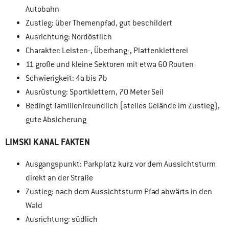
Autobahn
Zustieg: über Themenpfad, gut beschildert
Ausrichtung: Nordöstlich
Charakter: Leisten-, Überhang-, Plattenkletterei
11 große und kleine Sektoren mit etwa 60 Routen
Schwierigkeit: 4a bis 7b
Ausrüstung: Sportklettern, 70 Meter Seil
Bedingt familienfreundlich (steiles Gelände im Zustieg),
gute Absicherung
LIMSKI KANAL FAKTEN
Ausgangspunkt: Parkplatz kurz vor dem Aussichtsturm
direkt an der Straße
Zustieg: nach dem Aussichtsturm Pfad abwärts in den
Wald
Ausrichtung: südlich