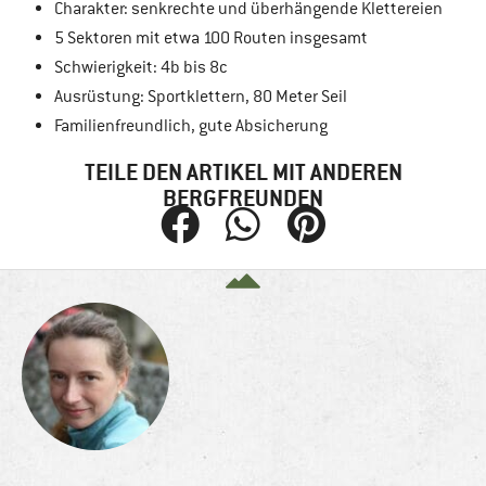
Charakter: senkrechte und überhängende Klettereien
5 Sektoren mit etwa 100 Routen insgesamt
Schwierigkeit: 4b bis 8c
Ausrüstung: Sportklettern, 80 Meter Seil
Familienfreundlich, gute Absicherung
TEILE DEN ARTIKEL MIT ANDEREN
BERGFREUNDEN