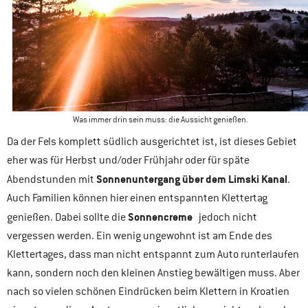
Was immer drin sein muss: die Aussicht genießen.
Da der Fels komplett südlich ausgerichtet ist, ist dieses Gebiet
eher was für Herbst und/oder Frühjahr oder für späte
Sonnenuntergang über dem Limski Kanal
Abendstunden mit
.
Auch Familien können hier einen entspannten Klettertag
Sonnencreme
genießen. Dabei sollte die
jedoch nicht
vergessen werden. Ein wenig ungewohnt ist am Ende des
Klettertages, dass man nicht entspannt zum Auto runterlaufen
kann, sondern noch den kleinen Anstieg bewältigen muss. Aber
nach so vielen schönen Eindrücken beim Klettern in Kroatien