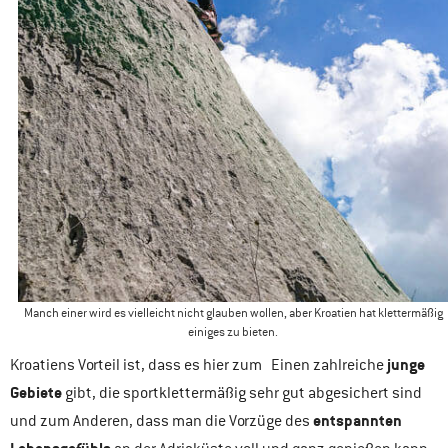
Manch einer wird es vielleicht nicht glauben wollen, aber Kroatien hat klettermäßig
einiges zu bieten.
junge
Kroatiens Vorteil ist, dass es hier zum Einen zahlreiche
Gebiete
gibt, die sportklettermäßig sehr gut abgesichert sind
entspannten
und zum Anderen, dass man die Vorzüge des