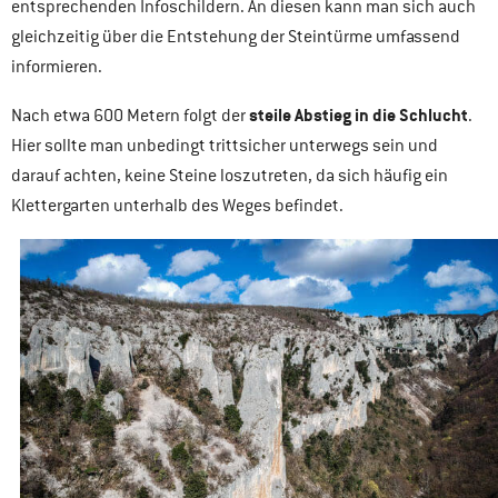
entsprechenden Infoschildern. An diesen kann man sich auch
gleichzeitig über die Entstehung der Steintürme umfassend
informieren.
steile Abstieg in die Schlucht
Nach etwa 600 Metern folgt der
.
Hier sollte man unbedingt trittsicher unterwegs sein und
darauf achten, keine Steine loszutreten, da sich häufig ein
Klettergarten unterhalb des Weges befindet.