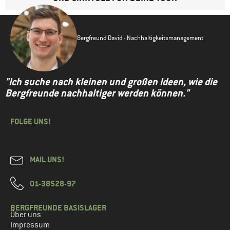
Bergfreund David - Nachhaltigkeitsmanagement
"Ich suche nach kleinen und großen Ideen, wie die
Bergfreunde nachhaltiger werden können."
FOLGE UNS!
MAIL UNS!
01-38528-97
BERGFREUNDE BASISLAGER
Über uns
Impressum