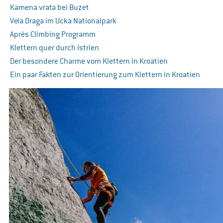
Kamena vrata bei Buzet
Vela Draga im Ucka Nationalpark
Après Climbing Programm
Klettern quer durch Istrien
Der besondere Charme vom Klettern in Kroatien
Ein paar Fakten zur Orientierung zum Klettern in Kroatien