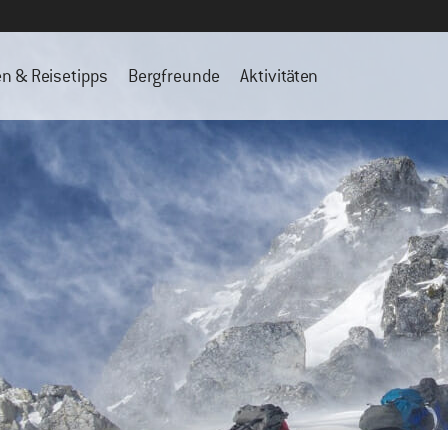
en & Reisetipps
Bergfreunde
Aktivitäten