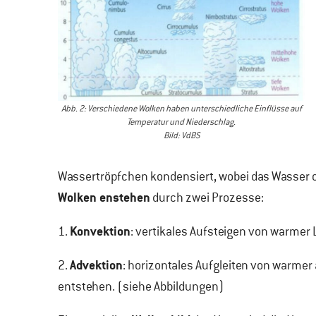
Abb. 2: Verschiedene Wolken haben unterschiedliche Einflüsse auf
Temperatur und Niederschlag.
Bild: VdBS
Wassertröpfchen kondensiert, wobei das Wasser of
Wolken enstehen
durch zwei Prozesse:
Konvektion
1.
: vertikales Aufsteigen von warmer
Advektion
2.
: horizontales Aufgleiten von warmer
entstehen. (siehe Abbildungen)