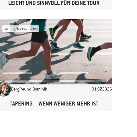
LEICHT UND SINNVOLL FÜR DEINE TOUR
Training & Gesundheit
Bergfreund Dominik
31.07.2026
TAPERING – WENN WENIGER MEHR IST