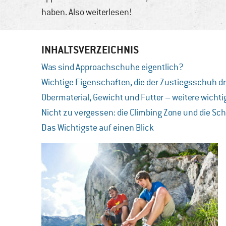
haben. Also weiterlesen!
INHALTSVERZEICHNIS
Was sind Approachschuhe eigentlich?
Wichtige Eigenschaften, die der Zustiegsschuh 
Obermaterial, Gewicht und Futter – weitere wichti
Nicht zu vergessen: die Climbing Zone und die Sc
Das Wichtigste auf einen Blick