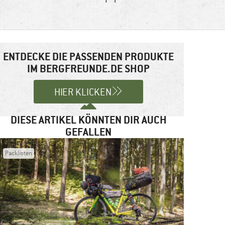
ENTDECKE DIE PASSENDEN PRODUKTE
IM BERGFREUNDE.DE SHOP
HIER KLICKEN
DIESE ARTIKEL KÖNNTEN DIR AUCH
GEFALLEN
Packlisten