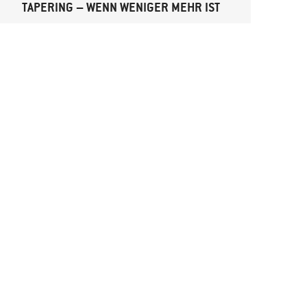
TAPERING – WENN WENIGER MEHR IST