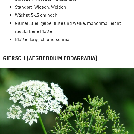
Standort: Wiesen, Weiden
Wächst 5-15 cm hoch
Grüner Stiel, gelbe Blüte und weiße, manchmal leicht
rosafarbene Blätter
Blätter länglich und schmal
GIERSCH (AEGOPODIUM PODAGRARIA)