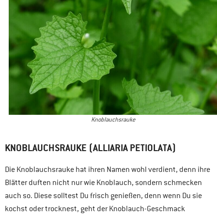
Knoblauchsrauke
KNOBLAUCHSRAUKE (ALLIARIA PETIOLATA)
Die Knoblauchsrauke hat ihren Namen wohl verdient, denn ihre
Blätter duften nicht nur wie Knoblauch, sondern schmecken
auch so. Diese solltest Du frisch genießen, denn wenn Du sie
kochst oder trocknest, geht der Knoblauch-Geschmack