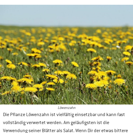
Löwenzahn
Die Pflanze Löwenzahn ist vielfältig einsetzbar und kann fast
vollständig verwertet werden. Am geläufigsten ist die
Verwendung seiner Blätter als Salat. Wenn Dir der etwas bittere