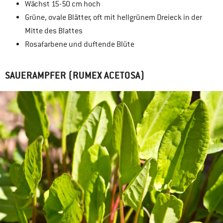
Wächst 15-50 cm hoch
Grüne, ovale Blätter, oft mit hellgrünem Dreieck in der
Mitte des Blattes
Rosafarbene und duftende Blüte
SAUERAMPFER (RUMEX ACETOSA)