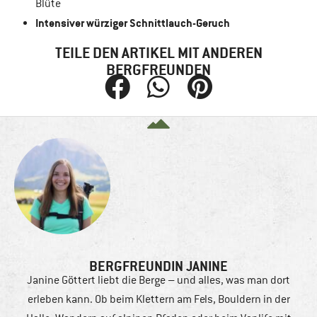
Blüte
Intensiver würziger Schnittlauch-Geruch
TEILE DEN ARTIKEL MIT ANDEREN
BERGFREUNDEN
BERGFREUNDIN JANINE
Janine Göttert liebt die Berge – und alles, was man dort
erleben kann. Ob beim Klettern am Fels, Bouldern in der