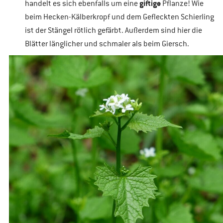
giftige
handelt es sich ebenfalls um eine
Pflanze! Wie
beim Hecken-Kälberkropf und dem Gefleckten Schierling
ist der Stängel rötlich gefärbt. Außerdem sind hier die
Blätter länglicher und schmaler als beim Giersch.