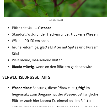
Wasserdost
Juli – Oktober
Blütezeit:
Standort: Waldränder, Heckenränder, trockene Wiesen
Wächst 20-50 cm hoch
Grüne, eiförmige, glatte Blätter mit Spitze und kurzem
Stiel
Viele kleine, rosafarbene Blüten
Riecht würzig
, wenn an den Blättern gerieben wird
VERWECHSLUNGSGEFAHR:
Wasserdost
giftig
: Achtung, diese Pflanze ist
! Im
Gegensatz zum Oregano hat der Wasserdost längliche
Blätter. Auch hier kannst Du einmal an den Blättern