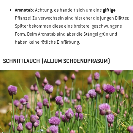
Aronstab
giftige
: Achtung, es handelt sich um eine
Pflanze! Zu verwechseln sind hier eher die jungen Blätter.
Später bekommen diese eine breitere, geschwungene
Form. Beim Aronstab sind aber die Stängel grün und
haben keine rötliche Einfärbung.
SCHNITTLAUCH (ALLIUM SCHOENOPRASUM)