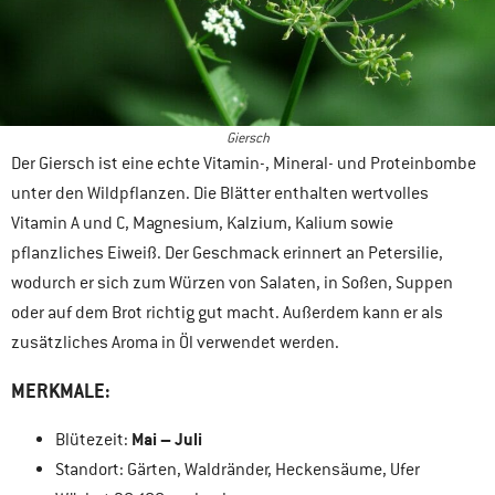
Giersch
Der Giersch ist eine echte Vitamin-, Mineral- und Proteinbombe
unter den Wildpflanzen. Die Blätter enthalten wertvolles
Vitamin A und C, Magnesium, Kalzium, Kalium sowie
pflanzliches Eiweiß. Der Geschmack erinnert an Petersilie,
wodurch er sich zum Würzen von Salaten, in Soßen, Suppen
oder auf dem Brot richtig gut macht. Außerdem kann er als
zusätzliches Aroma in Öl verwendet werden.
MERKMALE:
Mai – Juli
Blütezeit:
Standort: Gärten, Waldränder, Heckensäume, Ufer