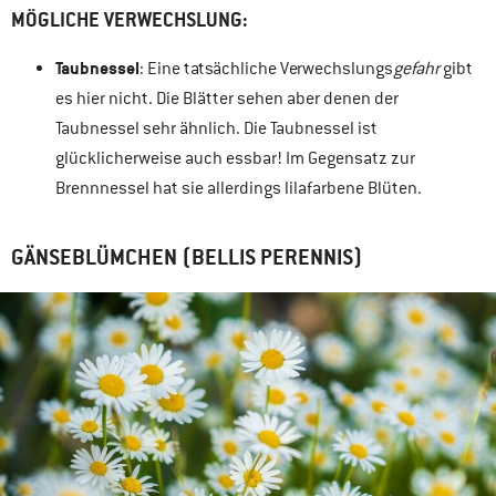
MÖGLICHE VERWECHSLUNG:
Taubnessel
: Eine tatsächliche Verwechslungs
gefahr
gibt
es hier nicht. Die Blätter sehen aber denen der
Taubnessel sehr ähnlich. Die Taubnessel ist
glücklicherweise auch essbar! Im Gegensatz zur
Brennnessel hat sie allerdings lilafarbene Blüten.
GÄNSEBLÜMCHEN (BELLIS PERENNIS)