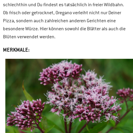
schlechthin und Du findest es tatsächlich in freier Wildbahn.
Ob frisch oder getrocknet, Oregano verleiht nicht nur Deiner
Pizza, sondern auch zahlreichen anderen Gerichten eine
besondere Würze. Hier können sowohl die Blätter als auch die
Blüten verwendet werden.
MERKMALE: