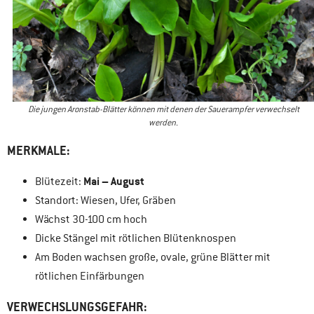
Die jungen Aronstab-Blätter können mit denen der Sauerampfer verwechselt
werden.
MERKMALE:
Mai – August
Blütezeit:
Standort: Wiesen, Ufer, Gräben
Wächst 30-100 cm hoch
Dicke Stängel mit rötlichen Blütenknospen
Am Boden wachsen große, ovale, grüne Blätter mit
rötlichen Einfärbungen
VERWECHSLUNGSGEFAHR: