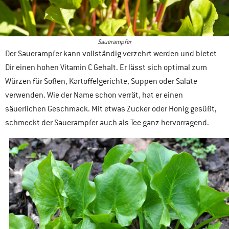
Sauerampfer
Der Sauerampfer kann vollständig verzehrt werden und bietet
Dir einen hohen Vitamin C Gehalt. Er lässt sich optimal zum
Würzen für Soßen, Kartoffelgerichte, Suppen oder Salate
verwenden. Wie der Name schon verrät, hat er einen
säuerlichen Geschmack. Mit etwas Zucker oder Honig gesüßt,
schmeckt der Sauerampfer auch als Tee ganz hervorragend.