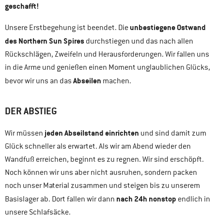
geschafft!
unbestiegene Ostwand
Unsere Erstbegehung ist beendet. Die
des Northern Sun Spires
durchstiegen und das nach allen
Rückschlägen, Zweifeln und Herausforderungen. Wir fallen uns
in die Arme und genießen einen Moment unglaublichen Glücks,
Abseilen
bevor wir uns an das
machen.
DER ABSTIEG
jeden Abseilstand einrichten
Wir müssen
und sind damit zum
Glück schneller als erwartet. Als wir am Abend wieder den
Wandfuß erreichen, beginnt es zu regnen. Wir sind erschöpft.
Noch können wir uns aber nicht ausruhen, sondern packen
noch unser Material zusammen und steigen bis zu unserem
nach 24h nonstop
Basislager ab. Dort fallen wir dann
endlich in
unsere Schlafsäcke.