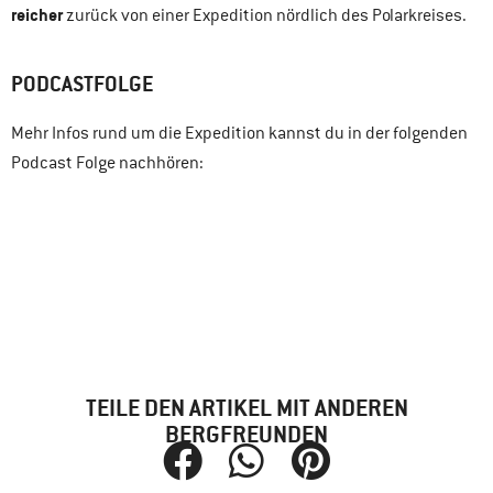
reicher
zurück von einer Expedition nördlich des Polarkreises.
PODCASTFOLGE
Mehr Infos rund um die Expedition kannst du in der folgenden
Podcast Folge nachhören:
TEILE DEN ARTIKEL MIT ANDEREN
BERGFREUNDEN