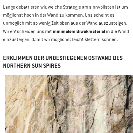
Lange debattieren wir, welche Strategie am sinnvollsten ist um
möglichst hoch in der Wand zu kommen. Uns scheint es
unmöglich mit so wenig Zeit oben aus der Wand auszusteigen.
minimalem Biwakmaterial
Wir entscheiden uns mit
in die Wand
einzusteigen, damit wir möglichst leicht klettern können.
ERKLIMMEN DER UNBESTIEGENEN OSTWAND DES
NORTHERN SUN SPIRES