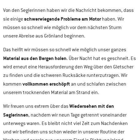
Von den Seglerinnen haben wir die Nachricht bekommen, dass
schwerwiegende Probleme am Motor
sie einige
haben. Wir
müssen so schnell wie möglich vor dem nächsten Sturm
unsere Abreise aus Grönland beginnen.
Das heißt wir müssen so schnell wie möglich unser ganzes
Material aus den Bergen holen
. Über Nacht hat es geschneit. Es
wird erneut eine Herausforderung den Weg über den Gletscher
zu finden und die schweren Rucksäcke runterzutragen. Wir
vollkommen erschöpft
kommen
an und schlafen zwischen
unserem trocknenden Material am Strand ein.
Wiedersehen mit den
Wir freuen uns extrem über das
Seglerinnen
, nachdem wir neun Tage getrennt voneinander
unterwegs waren. Es bleibt nicht viel Zeit zum Nachdenken
und wir befinden uns schon wieder in unserer Routine der