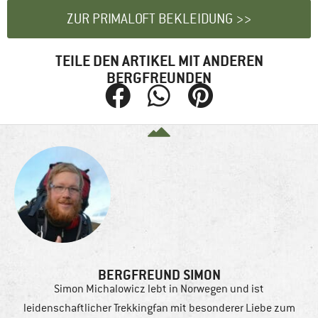
ZUR PRIMALOFT BEKLEIDUNG >>
TEILE DEN ARTIKEL MIT ANDEREN
BERGFREUNDEN
BERGFREUND SIMON
Simon Michalowicz lebt in Norwegen und ist
leidenschaftlicher Trekkingfan mit besonderer Liebe zum