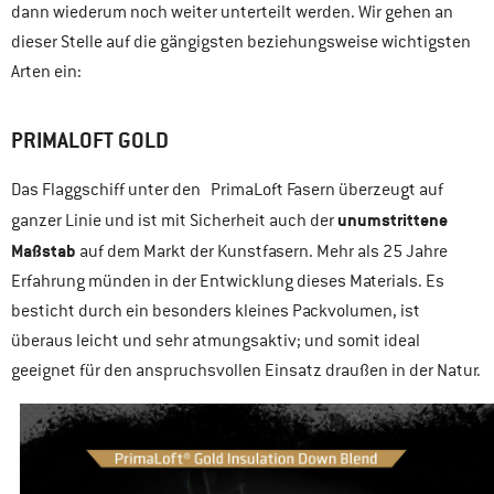
dann wiederum noch weiter unterteilt werden. Wir gehen an
dieser Stelle auf die gängigsten beziehungsweise wichtigsten
Arten ein:
PRIMALOFT GOLD
Das Flaggschiff unter den PrimaLoft Fasern überzeugt auf
unumstrittene
ganzer Linie und ist mit Sicherheit auch der
Maßstab
auf dem Markt der Kunstfasern. Mehr als 25 Jahre
Erfahrung münden in der Entwicklung dieses Materials. Es
besticht durch ein besonders kleines Packvolumen, ist
überaus leicht und sehr atmungsaktiv; und somit ideal
geeignet für den anspruchsvollen Einsatz draußen in der Natur.