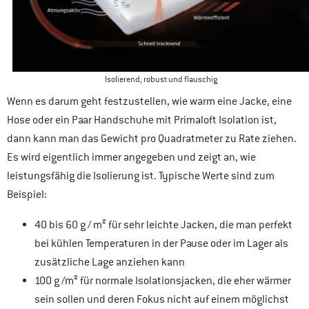
Isolierend, robust und flauschig
Wenn es darum geht festzustellen, wie warm eine Jacke, eine
Hose oder ein Paar Handschuhe mit Primaloft Isolation ist,
dann kann man das Gewicht pro Quadratmeter zu Rate ziehen.
Es wird eigentlich immer angegeben und zeigt an, wie
leistungsfähig die Isolierung ist. Typische Werte sind zum
Beispiel:
40 bis 60 g / m² für sehr leichte Jacken, die man perfekt
bei kühlen Temperaturen in der Pause oder im Lager als
zusätzliche Lage anziehen kann
100 g /m² für normale Isolationsjacken, die eher wärmer
sein sollen und deren Fokus nicht auf einem möglichst