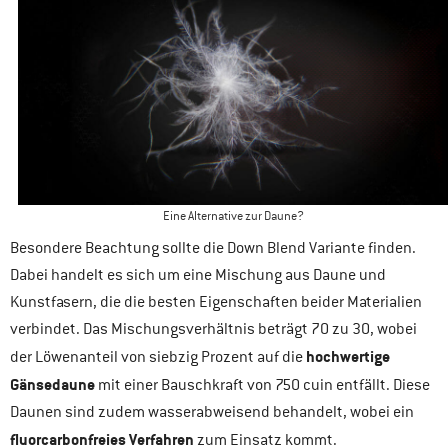
Eine Alternative zur Daune?
Besondere Beachtung sollte die Down Blend Variante finden.
Dabei handelt es sich um eine Mischung aus Daune und
Kunstfasern, die die besten Eigenschaften beider Materialien
verbindet. Das Mischungsverhältnis beträgt 70 zu 30, wobei
hochwertige
der Löwenanteil von siebzig Prozent auf die
Gänsedaune
mit einer Bauschkraft von 750 cuin entfällt. Diese
Daunen sind zudem wasserabweisend behandelt, wobei ein
fluorcarbonfreies Verfahren
zum Einsatz kommt.