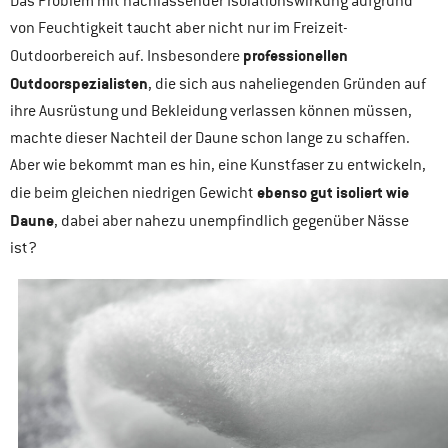
Das Problem mit nachlassender Isolationswirkung aufgrund
von Feuchtigkeit taucht aber nicht nur im Freizeit-
professionellen
Outdoorbereich auf. Insbesondere
Outdoorspezialisten
, die sich aus naheliegenden Gründen auf
ihre Ausrüstung und Bekleidung verlassen können müssen,
machte dieser Nachteil der Daune schon lange zu schaffen.
Aber wie bekommt man es hin, eine Kunstfaser zu entwickeln,
ebenso gut isoliert wie
die beim gleichen niedrigen Gewicht
Daune
, dabei aber nahezu unempfindlich gegenüber Nässe
ist?