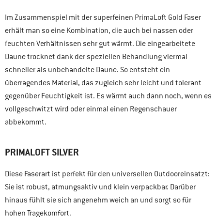
Im Zusammenspiel mit der superfeinen PrimaLoft Gold Faser
erhält man so eine Kombination, die auch bei nassen oder
feuchten Verhältnissen sehr gut wärmt. Die eingearbeitete
Daune trocknet dank der speziellen Behandlung viermal
schneller als unbehandelte Daune. So entsteht ein
überragendes Material, das zugleich sehr leicht und tolerant
gegenüber Feuchtigkeit ist. Es wärmt auch dann noch, wenn es
vollgeschwitzt wird oder einmal einen Regenschauer
abbekommt.
PRIMALOFT SILVER
Diese Faserart ist perfekt für den universellen Outdooreinsatzt:
Sie ist robust, atmungsaktiv und klein verpackbar. Darüber
hinaus fühlt sie sich angenehm weich an und sorgt so für
hohen Tragekomfort.