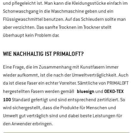
und pflegeleicht ist. Man kann die Kleidungsstücke einfach im
Schonwaschgang in die Waschmaschine geben und ein
Flüssigwaschmittel benutzen. Auf das Schleudern sollte man
aber verzichten. Das sanfte Trocknen im Trockner stellt
überhaupt kein Problem dar.
WIE NACHHALTIG IST PRIMALOFT?
Eine Frage, die im Zusammenhang mit Kunstfasern immer
wieder aufkommt, ist die nach der Umweltverträglichkeit. Auch
da ist diese Faser ein echter Vorreiter. Sämtliche von PRIMALOFT
bluesign
OEKO-TEX
hergestellten Fasern werden gemäß
und
100
Standard gefertigt und sind entsprechend zertifiziert. So
wird sichergestellt, dass die Produkte für Menschen und
Umwelt gut verträglich sind und dabei beste Leistungen für
den Anwender erbringen.