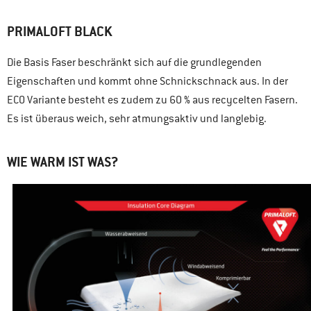
PRIMALOFT BLACK
Die Basis Faser beschränkt sich auf die grundlegenden
Eigenschaften und kommt ohne Schnickschnack aus. In der
ECO Variante besteht es zudem zu 60 % aus recycelten Fasern.
Es ist überaus weich, sehr atmungsaktiv und langlebig.
WIE WARM IST WAS?