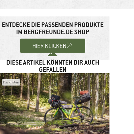
ENTDECKE DIE PASSENDEN PRODUKTE
IM BERGFREUNDE.DE SHOP
HIER KLICKEN
DIESE ARTIKEL KÖNNTEN DIR AUCH
GEFALLEN
Packlisten