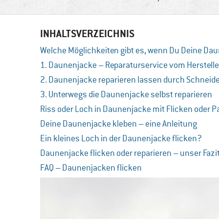
INHALTSVERZEICHNIS
Welche Möglichkeiten gibt es, wenn Du Deine Da
1. Daunenjacke – Reparaturservice vom Herstelle
2. Daunenjacke reparieren lassen durch Schneide
3. Unterwegs die Daunenjacke selbst reparieren
Riss oder Loch in Daunenjacke mit Flicken oder Pat
Deine Daunenjacke kleben – eine Anleitung
Ein kleines Loch in der Daunenjacke flicken?
Daunenjacke flicken oder reparieren – unser Fazi
FAQ – Daunenjacken flicken