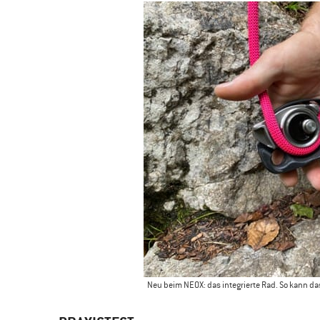
Neu beim NEOX: das integrierte Rad. So kann da