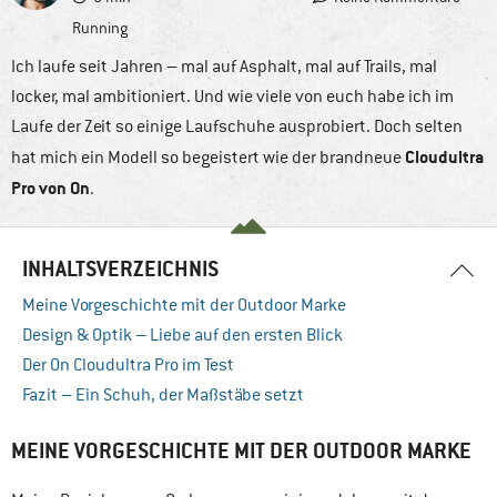
Running
Ich laufe seit Jahren – mal auf Asphalt, mal auf Trails, mal
locker, mal ambitioniert. Und wie viele von euch habe ich im
Laufe der Zeit so einige Laufschuhe ausprobiert. Doch selten
Cloudultra
hat mich ein Modell so begeistert wie der brandneue
Pro von On
.
INHALTSVERZEICHNIS
Meine Vorgeschichte mit der Outdoor Marke
Design & Optik – Liebe auf den ersten Blick
Der On Cloudultra Pro im Test
Fazit – Ein Schuh, der Maßstäbe setzt
MEINE VORGESCHICHTE MIT DER OUTDOOR MARKE