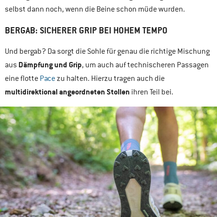
selbst dann noch, wenn die Beine schon müde wurden.
BERGAB: SICHERER GRIP BEI HOHEM TEMPO
Und bergab? Da sorgt die Sohle für genau die richtige Mischung
Dämpfung und Grip
aus
, um auch auf technischeren Passagen
eine
flotte
Pace
zu halten. Hierzu tragen auch die
multidirektional angeordneten Stollen
ihren Teil bei.