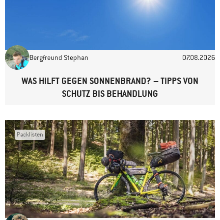
Website
Bergfreund Stephan
07.08.2026
WAS HILFT GEGEN SONNENBRAND? – TIPPS VON
SCHUTZ BIS BEHANDLUNG
Packlisten