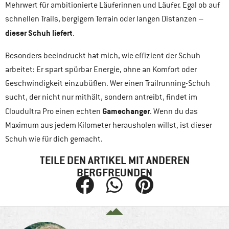
Mehrwert für ambitionierte Läuferinnen und Läufer. Egal ob auf
schnellen Trails, bergigem Terrain oder langen Distanzen –
dieser Schuh liefert
.
Besonders beeindruckt hat mich, wie effizient der Schuh
arbeitet: Er spart spürbar Energie, ohne an Komfort oder
Geschwindigkeit einzubüßen. Wer einen Trailrunning-Schuh
sucht, der nicht nur mithält, sondern antreibt, findet im
Gamechanger
Cloudultra Pro einen echten
. Wenn du das
Maximum aus jedem Kilometer herausholen willst, ist dieser
Schuh wie für dich gemacht.
TEILE DEN ARTIKEL MIT ANDEREN
BERGFREUNDEN