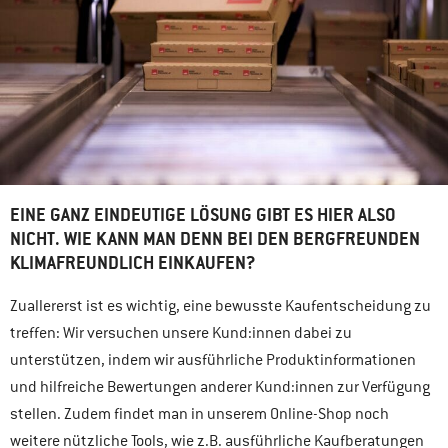
EINE GANZ EINDEUTIGE LÖSUNG GIBT ES HIER ALSO
NICHT. WIE KANN MAN DENN BEI DEN BERGFREUNDEN
KLIMAFREUNDLICH EINKAUFEN?
Zuallererst ist es wichtig, eine bewusste Kaufentscheidung zu
treffen: Wir versuchen unsere Kund:innen dabei zu
unterstützen, indem wir ausführliche Produktinformationen
und hilfreiche Bewertungen anderer Kund:innen zur Verfügung
stellen. Zudem findet man in unserem Online-Shop noch
weitere nützliche Tools, wie z.B. ausführliche Kaufberatungen