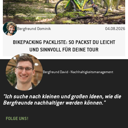
Bergfreund Dominik
04.08.2026
BIKEPACKING PACKLISTE: SO PACKST DU LEICHT
UND SINNVOLL FÜR DEINE TOUR
Bergfreund David - Nachhaltigkeitsmanagement
"Ich suche nach kleinen und großen Ideen, wie die
Bergfreunde nachhaltiger werden können."
FOLGE UNS!