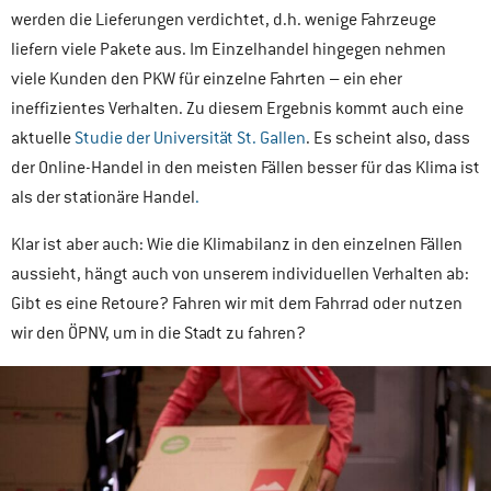
werden die Lieferungen verdichtet, d.h. wenige Fahrzeuge
liefern viele Pakete aus. Im Einzelhandel hingegen nehmen
viele Kunden den PKW für einzelne Fahrten – ein eher
ineffizientes Verhalten. Zu diesem Ergebnis kommt auch eine
aktuelle
Studie der Universität St. Gallen
. Es scheint also, dass
der Online-Handel in den meisten Fällen besser für das Klima ist
als der stationäre Handel
.
Klar ist aber auch: Wie die Klimabilanz in den einzelnen Fällen
aussieht, hängt auch von unserem individuellen Verhalten ab:
Gibt es eine Retoure? Fahren wir mit dem Fahrrad oder nutzen
wir den ÖPNV, um in die Stadt zu fahren?