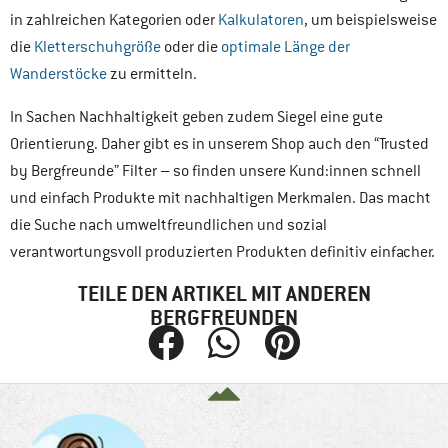
in zahlreichen Kategorien oder
Kalkulatoren
, um beispielsweise
die
Kletterschuhgröße
oder die
optimale Länge der
Wanderstöcke
zu ermitteln.
In Sachen Nachhaltigkeit geben zudem Siegel eine gute
Orientierung. Daher gibt es in unserem Shop auch den “Trusted
by Bergfreunde” Filter – so finden unsere Kund:innen schnell
und einfach Produkte mit nachhaltigen Merkmalen. Das macht
die Suche nach umweltfreundlichen und sozial
verantwortungsvoll produzierten Produkten definitiv einfacher.
TEILE DEN ARTIKEL MIT ANDEREN
BERGFREUNDEN