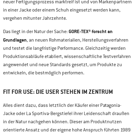
neuer Fertigungsprozess marktreif ist und von Markenpartnern
in einer Jacke oder einem Schuh eingesetzt werden kann,
vergehen mitunter Jahrzehnte.
GORE-TEX® forscht an
Das liegt in der Natur der Sache:
Grundlagen
, an neuen Rohmaterialien, Herstellungsverfahren
und testet die langfristige Performance. Gleichzeitig werden
Produktionsabläufe etabliert, wissenschaftliche Testverfahren
angewendet und neue Standards gesetzt, um Produkte zu
entwickeln, die bestmöglich performen.
FIT FOR USE: DIE USER STEHEN IM ZENTRUM
Alles dient dazu, dass letztlich der Käufer einer Patagonia-
Jacke oder La Sportiva-Bergstiefel ihrer Leidenschaft draußen
in der Natur nachgehen können. Dieser am Produktnutzen
orientierte Ansatz und der eigene hohe Anspruch führten 1989