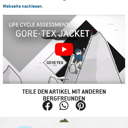
Webseite nachlesen
.
TEILE DEN ARTIKEL MIT ANDEREN
BERGFREUNDEN