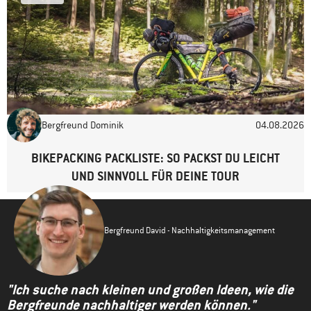
Bergfreund Dominik
04.08.2026
BIKEPACKING PACKLISTE: SO PACKST DU LEICHT
UND SINNVOLL FÜR DEINE TOUR
Bergfreund David - Nachhaltigkeitsmanagement
"Ich suche nach kleinen und großen Ideen, wie die
Bergfreunde nachhaltiger werden können."