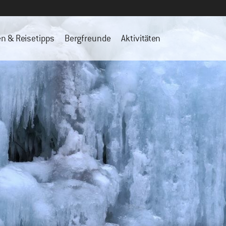
en & Reisetipps
Bergfreunde
Aktivitäten