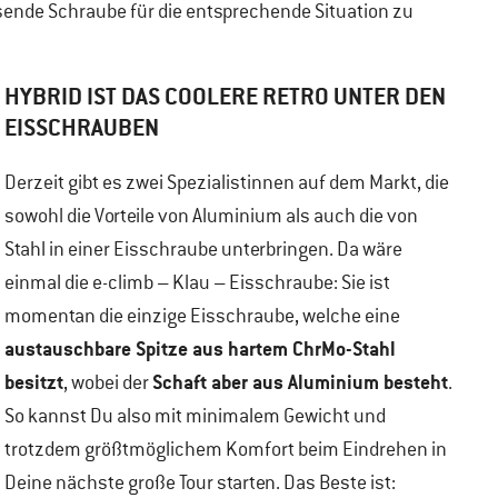
sende Schraube für die entsprechende Situation zu
HYBRID IST DAS COOLERE RETRO UNTER DEN
EISSCHRAUBEN
Derzeit gibt es zwei Spezialistinnen auf dem Markt, die
sowohl die Vorteile von Aluminium als auch die von
Stahl in einer Eisschraube unterbringen. Da wäre
einmal die e-climb – Klau – Eisschraube: Sie ist
momentan die einzige Eisschraube, welche eine
austauschbare Spitze aus hartem ChrMo-Stahl
besitzt
Schaft aber aus Aluminium besteht
, wobei der
.
So kannst Du also mit minimalem Gewicht und
trotzdem größtmöglichem Komfort beim Eindrehen in
Deine nächste große Tour starten. Das Beste ist: