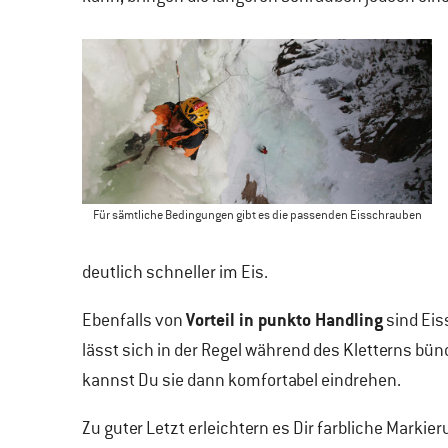
Für sämtliche Bedingungen gibt es die passenden Eisschrauben
deutlich schneller im Eis.
Vorteil in punkto Handling
Ebenfalls von
sind Eis
lässt sich in der Regel während des Kletterns bün
kannst Du sie dann komfortabel eindrehen.
Zu guter Letzt erleichtern es Dir farbliche Marki