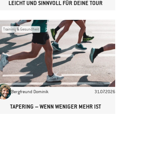
LEICHT UND SINNVOLL FÜR DEINE TOUR
Training & Gesundheit
Bergfreund Dominik
31.07.2026
TAPERING – WENN WENIGER MEHR IST