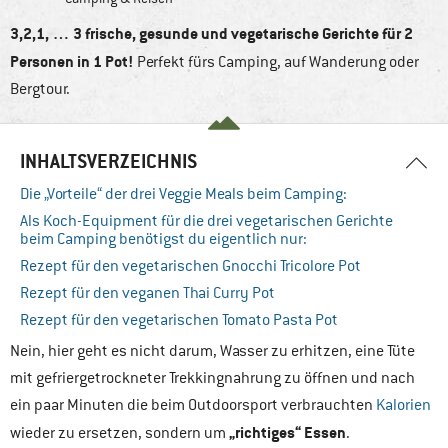
3,2,1, … 3 frische, gesunde und vegetarische Gerichte für 2
Personen in 1 Pot!
Perfekt fürs Camping, auf Wanderung oder
Bergtour.
INHALTSVERZEICHNIS
Die „Vorteile“ der drei Veggie Meals beim Camping:
Als Koch-Equipment für die drei vegetarischen Gerichte
beim Camping benötigst du eigentlich nur:
Rezept für den vegetarischen Gnocchi Tricolore Pot
Rezept für den veganen Thai Curry Pot
Rezept für den vegetarischen Tomato Pasta Pot
Nein, hier geht es nicht darum, Wasser zu erhitzen, eine Tüte
mit gefriergetrockneter Trekkingnahrung zu öffnen und nach
ein paar Minuten die beim Outdoorsport verbrauchten
Kalorien
„richtiges“ Essen
wieder zu ersetzen, sondern um
.