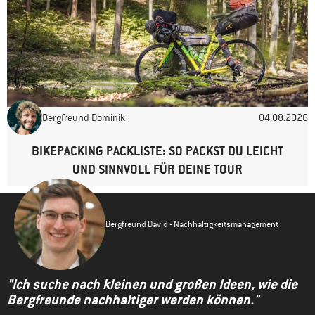
Bergfreund Dominik
04.08.2026
BIKEPACKING PACKLISTE: SO PACKST DU LEICHT
UND SINNVOLL FÜR DEINE TOUR
Bergfreund David - Nachhaltigkeitsmanagement
"Ich suche nach kleinen und großen Ideen, wie die
Bergfreunde nachhaltiger werden können."