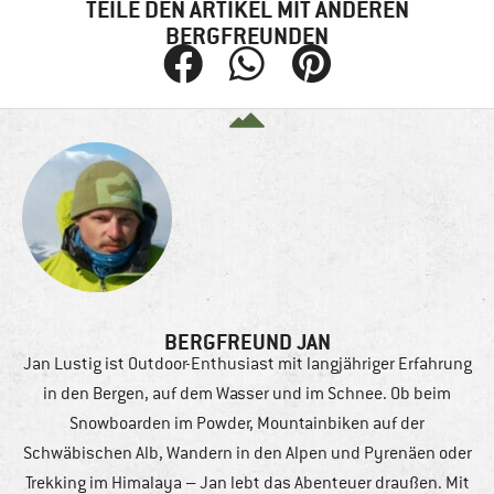
TEILE DEN ARTIKEL MIT ANDEREN
BERGFREUNDEN
BERGFREUND JAN
Jan Lustig ist Outdoor-Enthusiast mit langjähriger Erfahrung
in den Bergen, auf dem Wasser und im Schnee. Ob beim
Snowboarden im Powder, Mountainbiken auf der
Schwäbischen Alb, Wandern in den Alpen und Pyrenäen oder
Trekking im Himalaya – Jan lebt das Abenteuer draußen. Mit