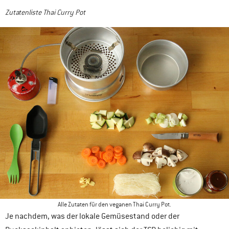
Zutatenliste Thai Curry Pot
Alle Zutaten für den veganen Thai Curry Pot.
Je nachdem, was der lokale Gemüsestand oder der