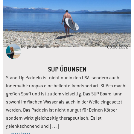
Bergfreundin
Daniela
03.06.2022
SUP ÜBUNGEN
Stand-Up Paddeln ist nicht nur in den USA, sondern auch
innerhalb Europas eine beliebte Trendsportart. SUPen macht
großen Spaß und ist zudem vielseitig. Das SUP Board kann
sowohl im flachen Wasser als auch in der Welle eingesetzt
werden. Das Paddeln ist nicht nur gut für Deinen Körper,
sondern wirkt gleichzeitig therapeutisch. Es ist
gelenkschonend und […]