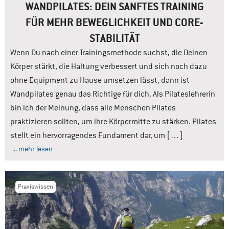
WANDPILATES: DEIN SANFTES TRAINING
FÜR MEHR BEWEGLICHKEIT UND CORE-
STABILITÄT
Wenn Du nach einer Trainingsmethode suchst, die Deinen
Körper stärkt, die Haltung verbessert und sich noch dazu
ohne Equipment zu Hause umsetzen lässt, dann ist
Wandpilates genau das Richtige für dich. Als Pilateslehrerin
bin ich der Meinung, dass alle Menschen Pilates
praktizieren sollten, um ihre Körpermitte zu stärken. Pilates
stellt ein hervorragendes Fundament dar, um […]
... mehr lesen
Praxiswissen