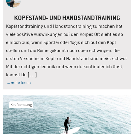
KOPFSTAND- UND HANDSTANDTRAINING
Kopfstandtraining und Handstandtraining zu machen hat
viele positive Auswirkungen auf den Körper. Oft sieht es so
einfach aus, wenn Sportler oder Yogis sich auf den Kopf
stellen und die Beine gekonnt nach oben schwingen. Die
ersten Versuche im Kopf- und Handstand sind meist schwer.
Mit der richtigen Technik und wenn du kontinuierlich übst,
kannst Du […]
... mehr lesen
Kaufberatung