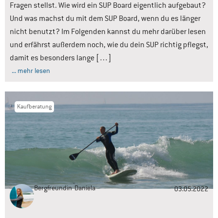
Fragen stellst. Wie wird ein SUP Board eigentlich aufgebaut?
Und was machst du mit dem SUP Board, wenn du es länger
nicht benutzt? Im Folgenden kannst du mehr darüber lesen
und erfährst außerdem noch, wie du dein SUP richtig pflegst,
damit es besonders lange […]
... mehr lesen
Kaufberatung
Bergfreundin
Daniela
03.05.2022