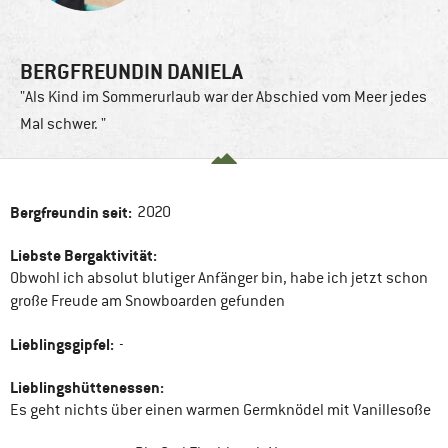
BERGFREUNDIN DANIELA
"Als Kind im Sommerurlaub war der Abschied vom Meer jedes
Mal schwer. "
Bergfreundin seit:
2020
Liebste Bergaktivität:
Obwohl ich absolut blutiger Anfänger bin, habe ich jetzt schon
große Freude am Snowboarden gefunden
Lieblingsgipfel:
-
Lieblingshüttenessen:
Es geht nichts über einen warmen Germknödel mit Vanillesoße