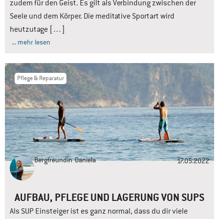
zudem für den Geist. Es gilt als Verbindung zwischen der
Seele und dem Körper. Die meditative Sportart wird
heutzutage […]
... mehr lesen
Pflege & Reparatur
Bergfreundin
Daniela
17.05.2022
AUFBAU, PFLEGE UND LAGERUNG VON SUPS
Als SUP Einsteiger ist es ganz normal, dass du dir viele