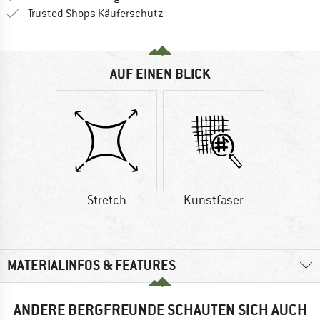
Finde alle Infos hier!
Trusted Shops Käuferschutz
AUF EINEN BLICK
Stretch
Kunstfaser
MATERIALINFOS & FEATURES
ANDERE BERGFREUNDE SCHAUTEN SICH AUCH