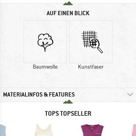
AUF EINEN BLICK
Baumwolle
Kunstfaser
MATERIALINFOS & FEATURES
TOPS TOPSELLER