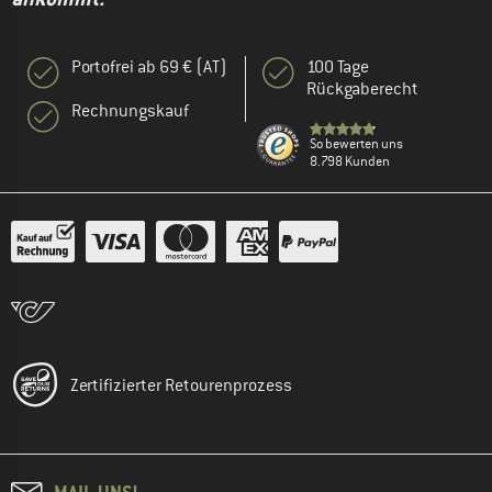
Portofrei ab 69 € (AT)
100 Tage
Rückgaberecht
Rechnungskauf
So bewerten uns
8.798 Kunden
Zertifizierter Retourenprozess