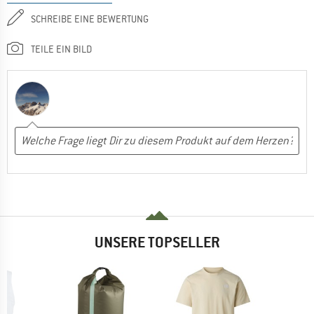
SCHREIBE EINE BEWERTUNG
TEILE EIN BILD
UNSERE TOPSELLER