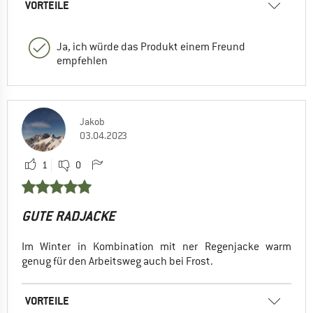
VORTEILE
Ja, ich würde das Produkt einem Freund
empfehlen
Jakob
03.04.2023
1
0
GUTE RADJACKE
Im Winter in Kombination mit ner Regenjacke warm
genug für den Arbeitsweg auch bei Frost.
VORTEILE