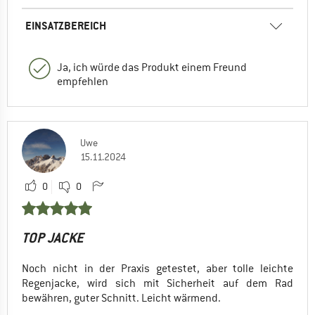
EINSATZBEREICH
Ja, ich würde das Produkt einem Freund
empfehlen
Uwe
15.11.2024
0
0
TOP JACKE
Noch nicht in der Praxis getestet, aber tolle leichte
Regenjacke, wird sich mit Sicherheit auf dem Rad
bewähren, guter Schnitt. Leicht wärmend.