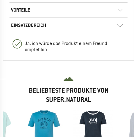
VORTEILE
EINSATZBEREICH
Ja, ich würde das Produkt einem Freund
empfehlen
BELIEBTESTE PRODUKTE VON
SUPER.NATURAL